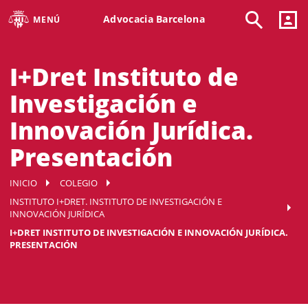
Advocacia Barcelona
MENÚ
I+Dret Instituto de
Investigación e
Innovación Jurídica.
Presentación
INICIO
COLEGIO
INSTITUTO I+DRET. INSTITUTO DE INVESTIGACIÓN E
INNOVACIÓN JURÍDICA
I+DRET INSTITUTO DE INVESTIGACIÓN E INNOVACIÓN JURÍDICA.
PRESENTACIÓN