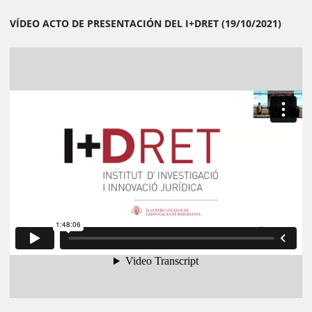
VÍDEO ACTO DE PRESENTACIÓN DEL I+DRET (19/10/2021)