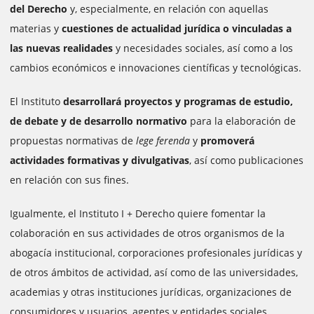
del Derecho
y, especialmente, en relación con aquellas
materias y
cuestiones de actualidad jurídica o vinculadas a
las nuevas realidades
y necesidades sociales, así como a los
cambios económicos e innovaciones científicas y tecnológicas.
El Instituto
desarrollará proyectos y programas de estudio,
de debate y de desarrollo normativo
para la elaboración de
propuestas normativas de
lege ferenda
y
promoverá
actividades formativas y divulgativas
, así como publicaciones
en relación con sus fines.
Igualmente, el Instituto I + Derecho quiere fomentar la
colaboración en sus actividades de otros organismos de la
abogacía institucional, corporaciones profesionales jurídicas y
de otros ámbitos de actividad, así como de las universidades,
academias y otras instituciones jurídicas, organizaciones de
consumidores y usuarios, agentes y entidades sociales.