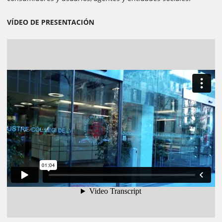
VÍDEO DE PRESENTACIÓN