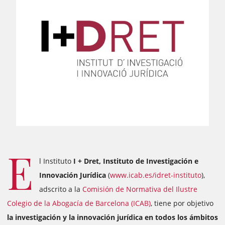
E
l Instituto
I + Dret, Instituto de Investigación e
Innovación Jurídica
(
www.icab.es/idret-instituto
),
adscrito a la
Comisión de Normativa del Ilustre
Colegio de la Abogacía de Barcelona (ICAB)
, tiene por objetivo
la investigación y la innovación jurídica en todos los ámbitos