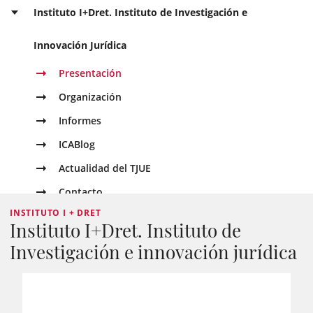
Instituto I+Dret. Instituto de Investigación e
Innovación Jurídica
Presentación
Organización
Informes
ICABlog
Actualidad del TJUE
Contacto
INSTITUTO I + DRET
Instituto I+Dret. Instituto de
Investigación e innovación jurídica