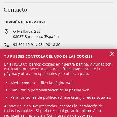
Contacto
COMISIÓN DE NORMATIVA
c/ Mallorca, 283
08037 Barcelona, (España)
93 601 12 91 / 93 496 18 80
×
normativa@icab.cat
TÚ PUEDES CONTROLAR EL USO DE LAS COOKIES.
En el ICAB utilizamos cookies en nuestra página. Algunas son
estrictamente necesarias para el funcionamiento de la
página, y otros son opcionales y se utilizan para:
Medir cómo se utiliza la página web.
Comparte
Habilitar la personalización de la página web.
Para funciones de publicidad, marketing y redes sociales.
Al hacer clic en 'Aceptar todas', aceptas la instalación de
todas las cookies. Si prefieres configurar tú mismo / a o
rechazarlas, haz clic en 'Configuración de cookies'.