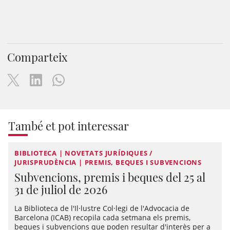
Comparteix
També et pot interessar
BIBLIOTECA | NOVETATS JURÍDIQUES /
JURISPRUDÈNCIA | PREMIS, BEQUES I SUBVENCIONS
Subvencions, premis i beques del 25 al
31 de juliol de 2026
La Biblioteca de l'Il·lustre Col·legi de l'Advocacia de
Barcelona (ICAB) recopila cada setmana els premis,
beques i subvencions que poden resultar d'interès per a