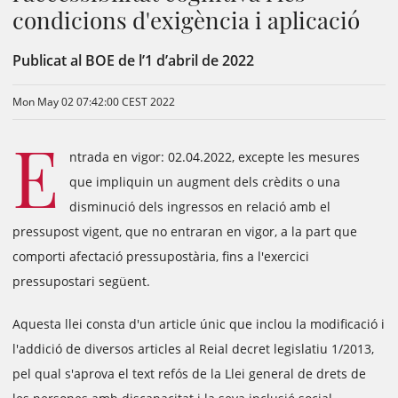
condicions d'exigència i aplicació
Publicat al BOE de l’1 d’abril de 2022
Mon May 02 07:42:00 CEST 2022
E
ntrada en vigor: 02.04.2022, excepte les mesures
que impliquin un augment dels crèdits o una
disminució dels ingressos en relació amb el
pressupost vigent, que no entraran en vigor, a la part que
comporti afectació pressupostària, fins a l'exercici
pressupostari següent.
Aquesta llei consta d'un article únic que inclou la modificació i
l'addició de diversos articles al Reial decret legislatiu 1/2013,
pel qual s'aprova el text refós de la Llei general de drets de