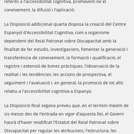
referits a l'accessibilitat cognitiva, promovent-ne el
coneixement, la difusió i l'aplicació.
La Disposició addicional quarta disposa la creació del Centre
Espanyol d'Accessibilitat Cognitiva, com a organisme
dependent del Reial Patronat sobre Discapacitat amb la
finalitat de fer estudis, investigacions, fomentar la generació i
transferència de coneixement, la formació i qualificació, el
registre i extensió de bones pràctiques, l'observació de la
realitat i les tendències, les accions de prospectiva, el
seguiment i l'avaluació i, en general, la promoció de tot allò
relatiu a l'accessibilitat cognitiva a Espanya.
La Disposició final segona preveu que, en el termini màxim de
sis mesos des de l'entrada en vigor d'aquesta llei, el Govern
haurà d'haver modificat l'Estatut del Reial Patronat sobre
Discapacitat per regular les atribucions, l'estructura, les