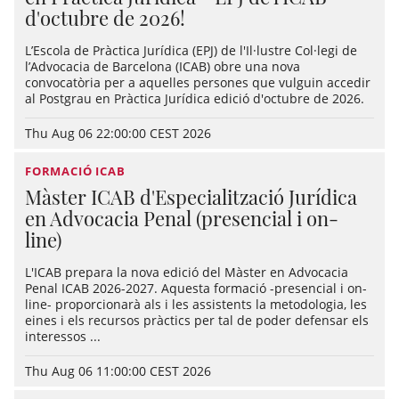
d'octubre de 2026!
L’Escola de Pràctica Jurídica (EPJ) de l'Il·lustre Col·legi de
l’Advocacia de Barcelona (ICAB) obre una nova
convocatòria per a aquelles persones que vulguin accedir
al Postgrau en Pràctica Jurídica edició d'octubre de 2026.
Thu Aug 06 22:00:00 CEST 2026
FORMACIÓ ICAB
Màster ICAB d'Especialització Jurídica
en Advocacia Penal (presencial i on-
line)
L'ICAB prepara la nova edició del Màster en Advocacia
Penal ICAB 2026-2027. Aquesta formació -presencial i on-
line- proporcionarà als i les assistents la metodologia, les
eines i els recursos pràctics per tal de poder defensar els
interessos ...
Thu Aug 06 11:00:00 CEST 2026