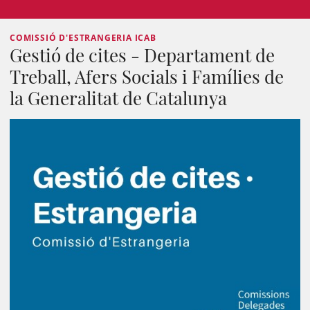
COMISSIÓ D'ESTRANGERIA ICAB
Gestió de cites - Departament de
Treball, Afers Socials i Famílies de
la Generalitat de Catalunya