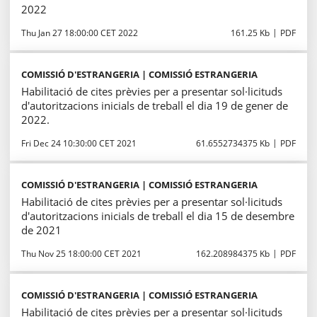
2022
Thu Jan 27 18:00:00 CET 2022
161.25 Kb
PDF
COMISSIÓ D'ESTRANGERIA | COMISSIÓ ESTRANGERIA
Habilitació de cites prèvies per a presentar sol·licituds
d'autoritzacions inicials de treball el dia 19 de gener de
2022.
Fri Dec 24 10:30:00 CET 2021
61.6552734375 Kb
PDF
COMISSIÓ D'ESTRANGERIA | COMISSIÓ ESTRANGERIA
Habilitació de cites prèvies per a presentar sol·licituds
d'autoritzacions inicials de treball el dia 15 de desembre
de 2021
Thu Nov 25 18:00:00 CET 2021
162.208984375 Kb
PDF
COMISSIÓ D'ESTRANGERIA | COMISSIÓ ESTRANGERIA
Habilitació de cites prèvies per a presentar sol·licituds