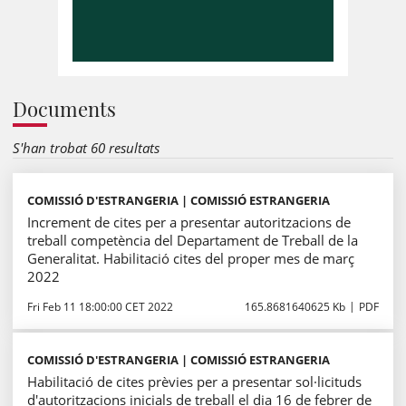
Documents
S'han trobat 60 resultats
COMISSIÓ D'ESTRANGERIA | COMISSIÓ ESTRANGERIA
Increment de cites per a presentar autoritzacions de
treball competència del Departament de Treball de la
Generalitat. Habilitació cites del proper mes de març
2022
Fri Feb 11 18:00:00 CET 2022
165.8681640625 Kb
PDF
COMISSIÓ D'ESTRANGERIA | COMISSIÓ ESTRANGERIA
Habilitació de cites prèvies per a presentar sol·licituds
d'autoritzacions inicials de treball el dia 16 de febrer de