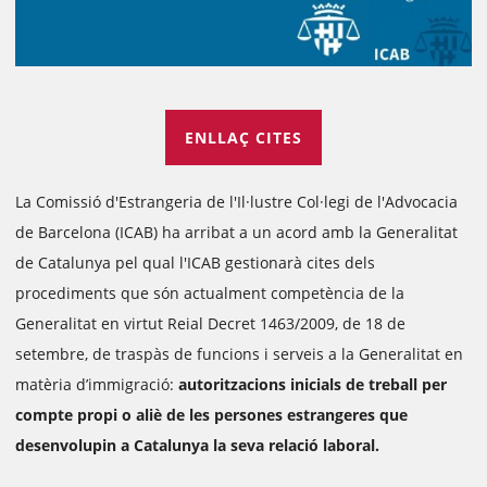
ENLLAÇ CITES
La Comissió d'Estrangeria de l'Il·lustre Col·legi de l'Advocacia
de Barcelona (ICAB) ha arribat a un acord amb la Generalitat
de Catalunya pel qual l'ICAB gestionarà cites dels
procediments que són actualment competència de la
Generalitat en virtut Reial Decret 1463/2009, de 18 de
setembre, de traspàs de funcions i serveis a la Generalitat en
matèria d’immigració:
autoritzacions inicials de treball per
compte propi o aliè de les persones estrangeres que
desenvolupin a Catalunya la seva relació laboral.