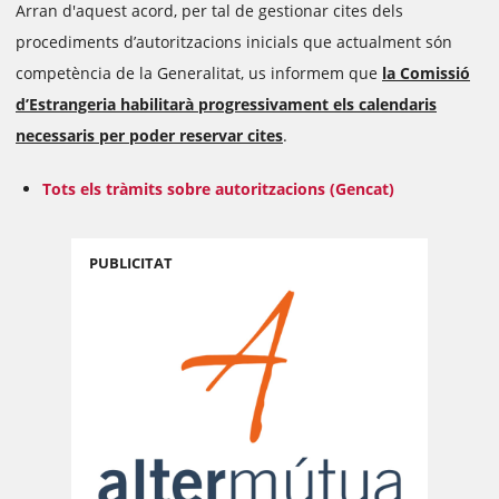
Arran d'aquest acord, per tal de gestionar cites dels
procediments d’autoritzacions inicials que actualment són
competència de la Generalitat, us informem que
la Comissió
d’Estrangeria habilitarà progressivament els calendaris
necessaris per poder reservar cites
.
Tots els tràmits sobre autoritzacions (Gencat)
PUBLICITAT