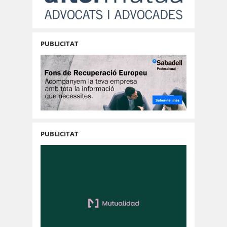
PUBLICITAT
PUBLICITAT