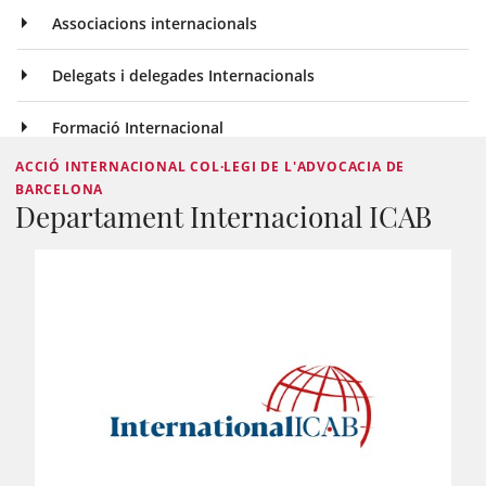
Associacions internacionals
Delegats i delegades Internacionals
Formació Internacional
ACCIÓ INTERNACIONAL COL·LEGI DE L'ADVOCACIA DE
BARCELONA
Departament Internacional ICAB