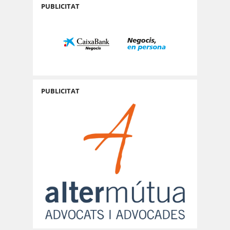
PUBLICITAT
PUBLICITAT