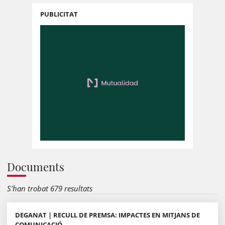
PUBLICITAT
Documents
S'han trobat 679 resultats
DEGANAT | RECULL DE PREMSA: IMPACTES EN MITJANS DE
COMUNICACIÓ