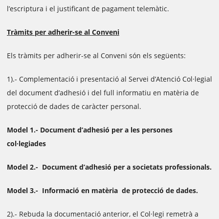
l’escriptura i el justificant de pagament telemàtic.
Tràmits per adherir-se al Conveni
Els tràmits per adherir-se al Conveni són els següents:
1).- Complementació i presentació al Servei d’Atenció Col·legial
del document d’adhesió i del full informatiu en matèria de
protecció de dades de caràcter personal.
Model 1.- Document d’adhesió per a les persones
col·legiades
Model 2.- Document d’adhesió per a societats professionals.
Model 3.- Informació en matèria de protecció de dades.
2).- Rebuda la documentació anterior, el Col·legi remetrà a