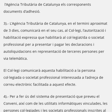
l’Agència Tributària de Catalunya els corresponents
documents d’adhesió.
3).- L’Agència Tributària de Catalunya, en el termini aproximat
de 3 dies, comunicarà en el seu cas, al Col·legi, l’autorització i
habilitació expressa que habilitarà al col·legiat/da o societat
professional per a presentar i pagar les declaracions i
autoliquidacions en representació de terceres persones per
via telemàtica.
El Col·legi comunicarà aquesta habilitació a la persona
col·legiada o societat professional interessada a l’adreça de
correu electrònic facilitada a aquest efecte.
4).- Per a fer ús del sistema de presentació que preveu el
Conveni, així com de les utilitats informàtiques vinculades, les
persones col·legiades i les societats professionals inscrites al