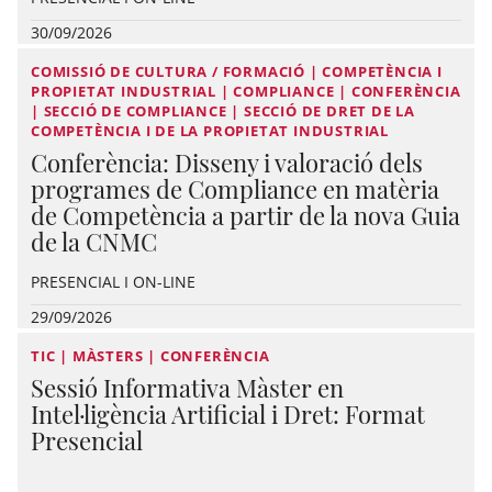
30/09/2026
COMISSIÓ DE CULTURA / FORMACIÓ | COMPETÈNCIA I
PROPIETAT INDUSTRIAL | COMPLIANCE | CONFERÈNCIA
| SECCIÓ DE COMPLIANCE | SECCIÓ DE DRET DE LA
COMPETÈNCIA I DE LA PROPIETAT INDUSTRIAL
Conferència: Disseny i valoració dels
programes de Compliance en matèria
de Competència a partir de la nova Guia
de la CNMC
PRESENCIAL I ON-LINE
29/09/2026
TIC | MÀSTERS | CONFERÈNCIA
Sessió Informativa Màster en
Intel·ligència Artificial i Dret: Format
Presencial