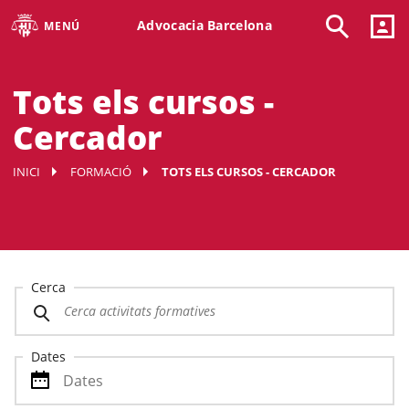
Advocacia Barcelona
MENÚ
Tots els cursos -
Cercador
INICI
FORMACIÓ
TOTS ELS CURSOS - CERCADOR
Cerca
Dates