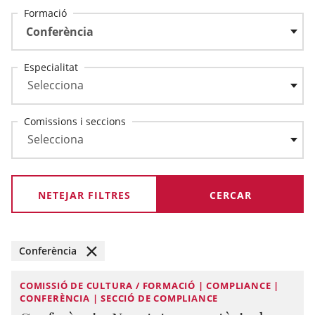
Formació
Conferència
Especialitat
Comissions i seccions
NETEJAR FILTRES
Conferència
COMISSIÓ DE CULTURA / FORMACIÓ | COMPLIANCE |
CONFERÈNCIA | SECCIÓ DE COMPLIANCE