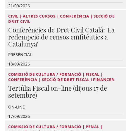
21/09/2026
CIVIL | ALTRES CURSOS | CONFERÈNCIA | SECCIÓ DE
DRET CIVIL
Conferències de Dret Civil Català: 'La
redempció de censos emfitèutics a
Catalunya'
PRESENCIAL
18/09/2026
COMISSIÓ DE CULTURA / FORMACIÓ | FISCAL |
CONFERÈNCIA | SECCIÓ DE DRET FISCAL I FINANCER
Tertúlia Fiscal on-line (dijous 17 de
setembre)
ON-LINE
17/09/2026
COMISSIÓ DE CULTURA / FORMACIÓ | PENAL |