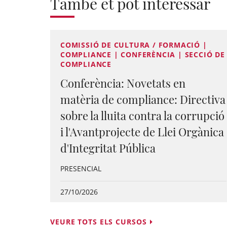
També et pot interessar
COMISSIÓ DE CULTURA / FORMACIÓ |
COMPLIANCE | CONFERÈNCIA | SECCIÓ DE
COMPLIANCE
Conferència: Novetats en
matèria de compliance: Directiva
sobre la lluita contra la corrupció
i l'Avantprojecte de Llei Orgànica
d'Integritat Pública
PRESENCIAL
27/10/2026
VEURE TOTS ELS CURSOS