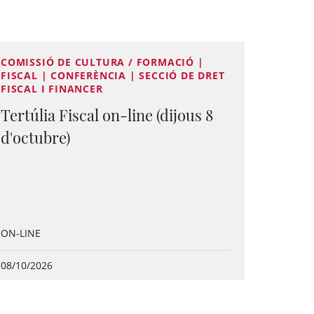
COMISSIÓ DE CULTURA / FORMACIÓ |
FISCAL | CONFERÈNCIA | SECCIÓ DE DRET
FISCAL I FINANCER
Tertúlia Fiscal on-line (dijous 8
d'octubre)
ON-LINE
08/10/2026