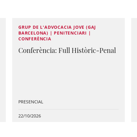
GRUP DE L'ADVOCACIA JOVE (GAJ
BARCELONA) | PENITENCIARI |
CONFERÈNCIA
Conferència: Full Històric-Penal
PRESENCIAL
22/10/2026