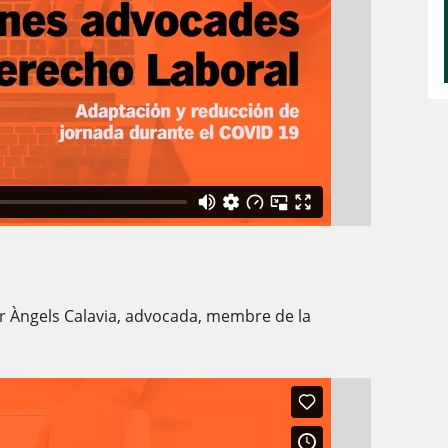
er Àngels Calavia, advocada, membre de la