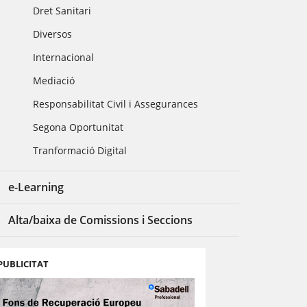
Dret Sanitari
Diversos
Internacional
Mediació
Responsabilitat Civil i Assegurances
Segona Oportunitat
Tranformació Digital
e-Learning
Alta/baixa de Comissions i Seccions
PUBLICITAT