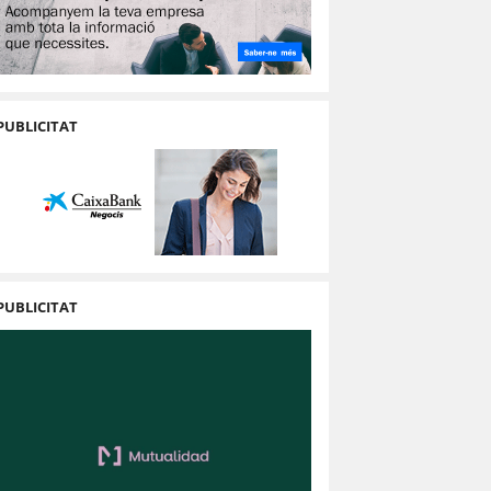
PUBLICITAT
PUBLICITAT