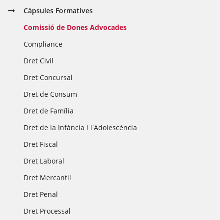
Càpsules Formatives
Comissió de Dones Advocades
Compliance
Dret Civil
Dret Concursal
Dret de Consum
Dret de Família
Dret de la Infància i l'Adolescència
Dret Fiscal
Dret Laboral
Dret Mercantil
Dret Penal
Dret Processal