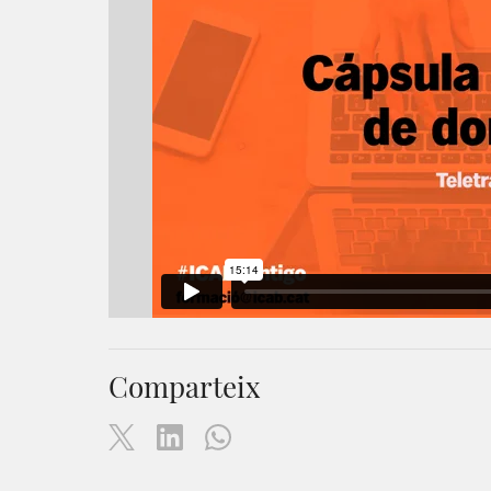
Comparteix