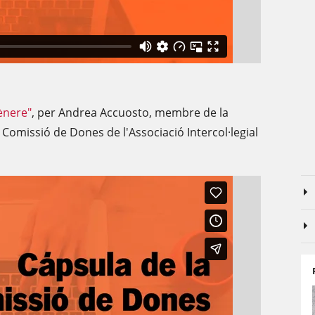
ènere"
, per Andrea Accuosto, membre de la
Comissió de Dones de l'Associació Intercol·legial