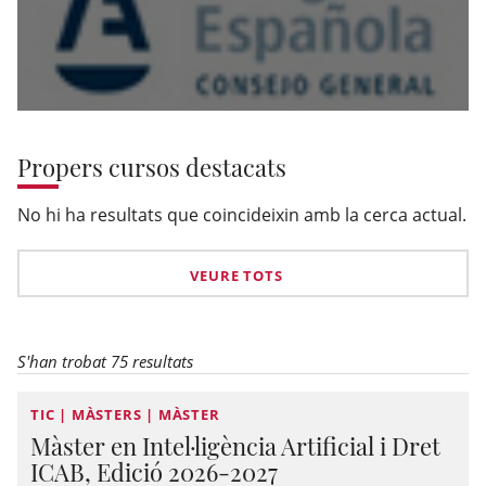
Propers cursos destacats
No hi ha resultats que coincideixin amb la cerca actual.
VEURE TOTS
S'han trobat 75 resultats
TIC | MÀSTERS | MÀSTER
Màster en Intel·ligència Artificial i Dret
ICAB, Edició 2026-2027