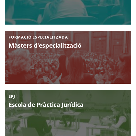
FORMACIÓ ESPECIALITZADA
Màsters d'especialització
EPJ
Escola de Pràctica Jurídica