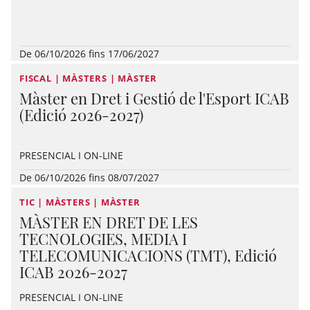
De 06/10/2026 fins 17/06/2027
FISCAL | MÀSTERS | MÀSTER
Màster en Dret i Gestió de l'Esport ICAB
(Edició 2026-2027)
PRESENCIAL I ON-LINE
De 06/10/2026 fins 08/07/2027
TIC | MÀSTERS | MÀSTER
MÀSTER EN DRET DE LES
TECNOLOGIES, MEDIA I
TELECOMUNICACIONS (TMT), Edició
ICAB 2026-2027
PRESENCIAL I ON-LINE