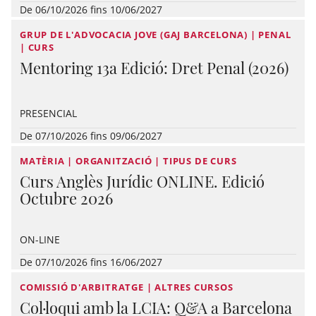
De 06/10/2026 fins 10/06/2027
GRUP DE L'ADVOCACIA JOVE (GAJ BARCELONA) | PENAL
| CURS
Mentoring 13a Edició: Dret Penal (2026)
PRESENCIAL
De 07/10/2026 fins 09/06/2027
MATÈRIA | ORGANITZACIÓ | TIPUS DE CURS
Curs Anglès Jurídic ONLINE. Edició
Octubre 2026
ON-LINE
De 07/10/2026 fins 16/06/2027
COMISSIÓ D'ARBITRATGE | ALTRES CURSOS
Col·loqui amb la LCIA: Q&A a Barcelona