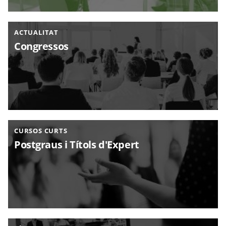
ACTUALITAT
Congressos
CURSOS CURTS
Postgraus i Títols d'Expert