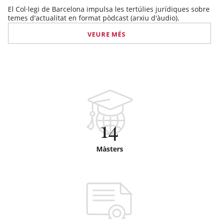
El Col·legi de Barcelona impulsa les tertúlies jurídiques sobre
temes d'actualitat en format pòdcast (arxiu d'àudio).
VEURE MÉS
14
Màsters