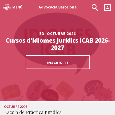
Advocacia Barcelona
MENÚ
ED. OCTUBRE 2026
Cursos d'Idiomes Jurídics ICAB 2026-
2027
INSCRIU-TE
OCTUBRE 2026
Escola de Pràctica Jurídica