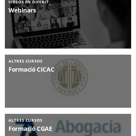
VÍDEOS EN DIFERIT
Webinars
ALTRES CURSOS
Formació CICAC
ALTRES CURSOS
Formació CGAE