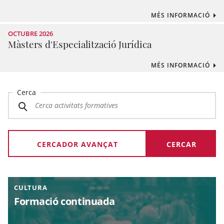
MÉS INFORMACIÓ
OCTUBRE 2026
Màsters d'Especialització Jurídica
MÉS INFORMACIÓ
Cerca
CERCADOR AVANÇAT
CULTURA
Formació continuada