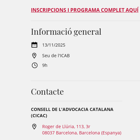
INSCRIPCIONS I PROGRAMA COMPLET AQUÍ
Informació general
13/11/2025
Seu de l'ICAB
9h
Contacte
CONSELL DE L'ADVOCACIA CATALANA
(CICAC)
Roger de Llúria, 113, 3r
08037 Barcelona, Barcelona (Espanya)