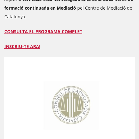
formació continuada en Mediació
pel Centre de Mediació de
Catalunya.
CONSULTA EL PROGRAMA COMPLET
INSCRIU-TE ARA!