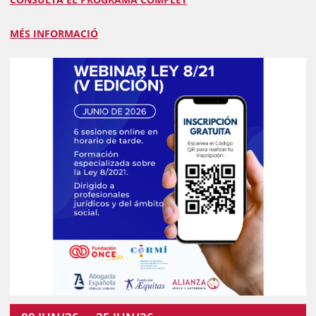
MÉS INFORMACIÓ