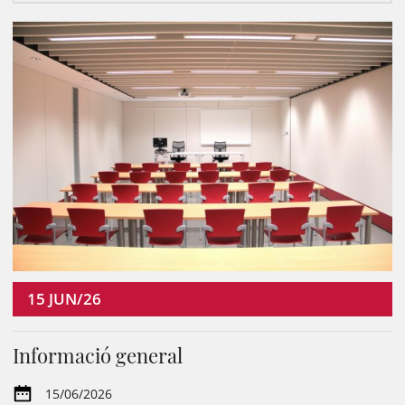
15
JUN/26
Informació general
15/06/2026