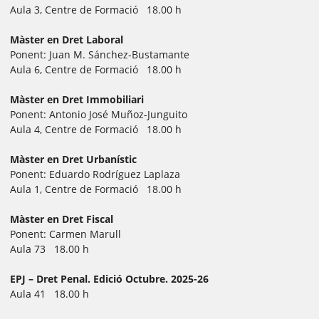
Aula 3, Centre de Formació 18.00 h
Màster en Dret Laboral
Ponent: Juan M. Sánchez-Bustamante
Aula 6, Centre de Formació 18.00 h
Màster en Dret Immobiliari
Ponent: Antonio José Muñoz-Junguito
Aula 4, Centre de Formació 18.00 h
Màster en Dret Urbanístic
Ponent: Eduardo Rodríguez Laplaza
Aula 1, Centre de Formació 18.00 h
Màster en Dret Fiscal
Ponent: Carmen Marull
Aula 73 18.00 h
EPJ – Dret Penal. Edició Octubre. 2025-26
Aula 41 18.00 h