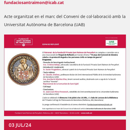
fundaciosantraimon@icab.cat
Acte organitzat en el marc del Conveni de col·laboració amb la
Universitat Autònoma de Barcelona (UAB)
03
JUL/24