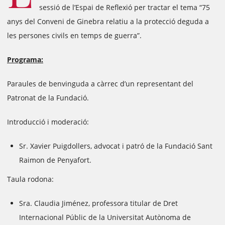
sessió de l’Espai de Reflexió per tractar el tema “75
anys del Conveni de Ginebra relatiu a la protecció deguda a
les persones civils en temps de guerra”.
Programa:
Paraules de benvinguda a càrrec d’un representant del
Patronat de la Fundació.
Introducció i moderació:
Sr. Xavier Puigdollers, advocat i patró de la Fundació Sant
Raimon de Penyafort.
Taula rodona:
Sra. Claudia Jiménez, professora titular de Dret
Internacional Públic de la Universitat Autònoma de