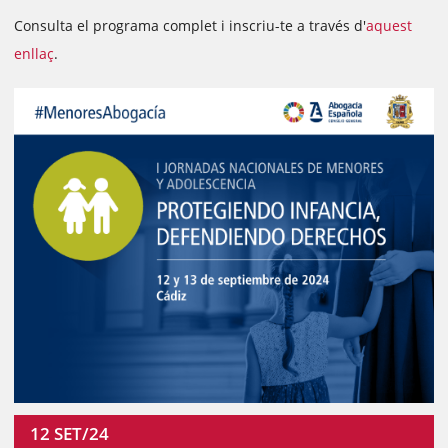
Consulta el programa complet i inscriu-te a través d'
aquest
enllaç
.
12
SET/24