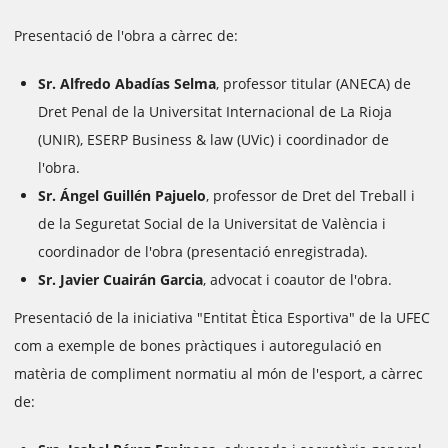
Presentació de l'obra a càrrec de:
Sr. Alfredo Abadías Selma
, professor titular (ANECA) de
Dret Penal de la Universitat Internacional de La Rioja
(UNIR), ESERP Business & law (UVic) i coordinador de
l'obra.
Sr. Ángel Guillén Pajuelo
, professor de Dret del Treball i
de la Seguretat Social de la Universitat de València i
coordinador de l'obra (presentació enregistrada).
Sr. Javier Cuairán Garcia
, advocat i coautor de l'obra.
Presentació de la iniciativa "Entitat Ètica Esportiva" de la UFEC
com a exemple de bones pràctiques i autoregulació en
matèria de compliment normatiu al món de l'esport, a càrrec
de: