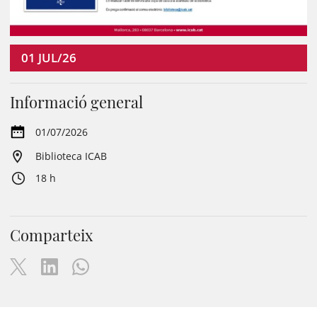
01
JUL/26
Informació general
01/07/2026
Biblioteca ICAB
18 h
Comparteix