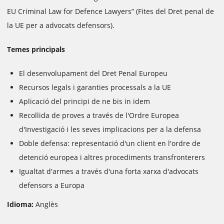
EU Criminal Law for Defence Lawyers” (Fites del Dret penal de
la UE per a advocats defensors).
Temes principals
El desenvolupament del Dret Penal Europeu
Recursos legals i garanties processals a la UE
Aplicació del principi de ne bis in idem
Recollida de proves a través de l'Ordre Europea
d'Investigació i les seves implicacions per a la defensa
Doble defensa: representació d'un client en l'ordre de
detenció europea i altres procediments transfronterers
Igualtat d'armes a través d'una forta xarxa d'advocats
defensors a Europa
Idioma:
Anglès