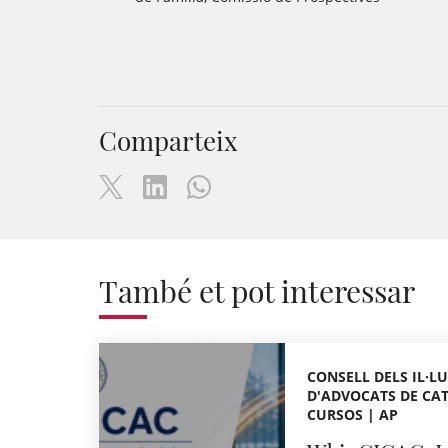
Comparteix
També et pot interessar
CONSELL DELS IL·LU
D'ADVOCATS DE CAT
CURSOS | AP