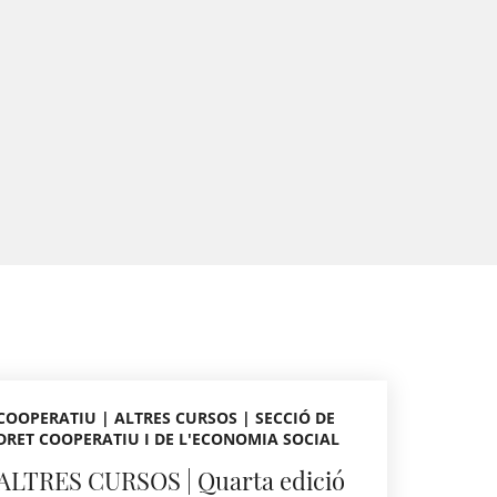
COOPERATIU | ALTRES CURSOS | SECCIÓ DE
DRET COOPERATIU I DE L'ECONOMIA SOCIAL
ALTRES CURSOS | Quarta edició