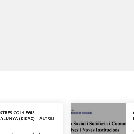
STRES COL·LEGIS
ALUNYA (CICAC) | ALTRES