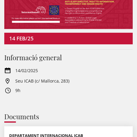
14
FEB/25
Informació general
14/02/2025
Seu ICAB (c/ Mallorca, 283)
9h
Documents
DEPARTAMENT INTERNACIONAL ICAB