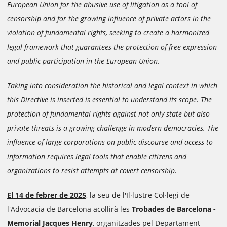
European Union for the abusive use of litigation as a tool of
censorship and for the growing influence of private actors in the
violation of fundamental rights, seeking to create a harmonized
legal framework that guarantees the protection of free expression
and public participation in the European Union.
Taking into consideration the historical and legal context in which
this Directive is inserted is essential to understand its scope. The
protection of fundamental rights against not only state but also
private threats is a growing challenge in modern democracies. The
influence of large corporations on public discourse and access to
information requires legal tools that enable citizens and
organizations to resist attempts at covert censorship.
El 14 de febrer de 2025
, la seu de l'Il·lustre Col·legi de
l'Advocacia de Barcelona acollirà les
Trobades de Barcelona -
Memorial Jacques Henry
, organitzades pel Departament