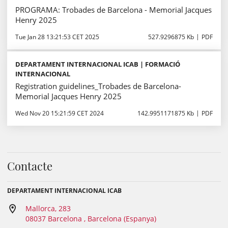
PROGRAMA: Trobades de Barcelona - Memorial Jacques
Henry 2025
Tue Jan 28 13:21:53 CET 2025
527.9296875 Kb
PDF
DEPARTAMENT INTERNACIONAL ICAB | FORMACIÓ
INTERNACIONAL
Registration guidelines_Trobades de Barcelona-
Memorial Jacques Henry 2025
Wed Nov 20 15:21:59 CET 2024
142.9951171875 Kb
PDF
Contacte
DEPARTAMENT INTERNACIONAL ICAB
Mallorca, 283
08037 Barcelona , Barcelona (Espanya)