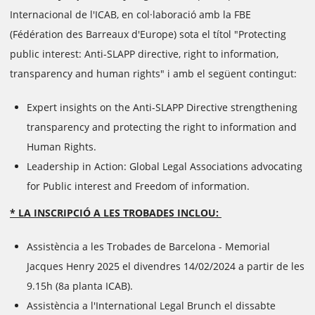
Internacional de l'ICAB, en col·laboració amb la FBE
(Fédération des Barreaux d'Europe) sota el títol "Protecting
public interest: Anti-SLAPP directive, right to information,
transparency and human rights" i amb el següent contingut:
Expert insights on the Anti-SLAPP Directive strengthening
transparency and protecting the right to information and
Human Rights.
Leadership in Action: Global Legal Associations advocating
for Public interest and Freedom of information.
* LA INSCRIPCIÓ A LES TROBADES INCLOU:
Assistència a les Trobades de Barcelona - Memorial
Jacques Henry 2025 el divendres 14/02/2024 a partir de les
9.15h (8a planta ICAB).
Assistència a l'International Legal Brunch el dissabte