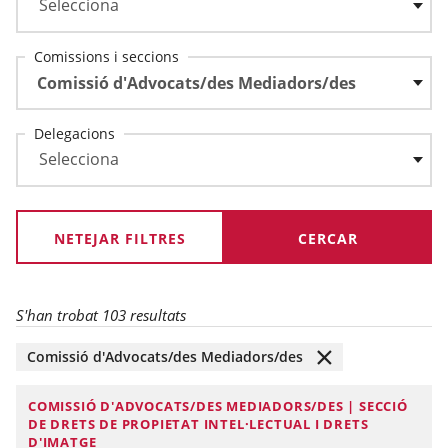
Comissions i seccions
Comissió d'Advocats/des Mediadors/des
Delegacions
NETEJAR FILTRES
S'han trobat 103 resultats
Comissió d'Advocats/des Mediadors/des
COMISSIÓ D'ADVOCATS/DES MEDIADORS/DES | SECCIÓ
DE DRETS DE PROPIETAT INTEL·LECTUAL I DRETS
D'IMATGE