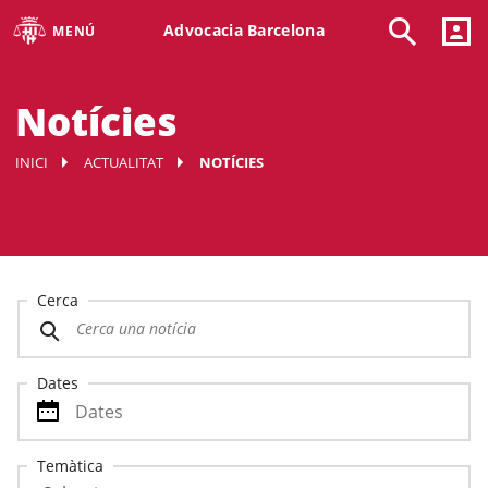
Advocacia Barcelona
MENÚ
Notícies
INICI
ACTUALITAT
NOTÍCIES
Cerca
Dates
Temàtica