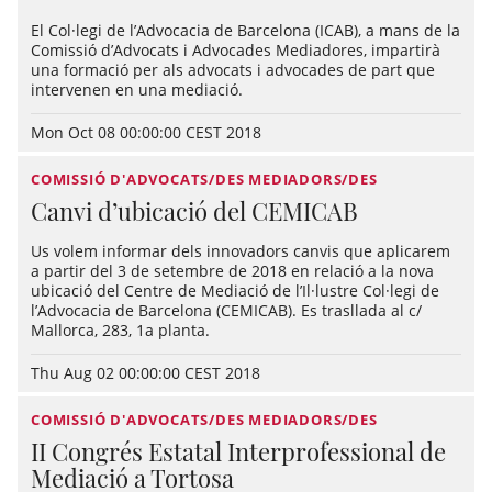
El Col·legi de l’Advocacia de Barcelona (ICAB), a mans de la
Comissió d’Advocats i Advocades Mediadores, impartirà
una formació per als advocats i advocades de part que
intervenen en una mediació.
Mon Oct 08 00:00:00 CEST 2018
COMISSIÓ D'ADVOCATS/DES MEDIADORS/DES
Canvi d’ubicació del CEMICAB
Us volem informar dels innovadors canvis que aplicarem
a partir del 3 de setembre de 2018 en relació a la nova
ubicació del Centre de Mediació de l’Il·lustre Col·legi de
l’Advocacia de Barcelona (CEMICAB). Es trasllada al c/
Mallorca, 283, 1a planta.
Thu Aug 02 00:00:00 CEST 2018
COMISSIÓ D'ADVOCATS/DES MEDIADORS/DES
II Congrés Estatal Interprofessional de
Mediació a Tortosa