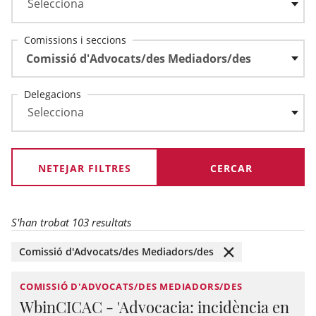
Comissions i seccions
Comissió d'Advocats/des Mediadors/des
Delegacions
NETEJAR FILTRES
S'han trobat 103 resultats
Comissió d'Advocats/des Mediadors/des
COMISSIÓ D'ADVOCATS/DES MEDIADORS/DES
WbinCICAC - 'Advocacia: incidència en