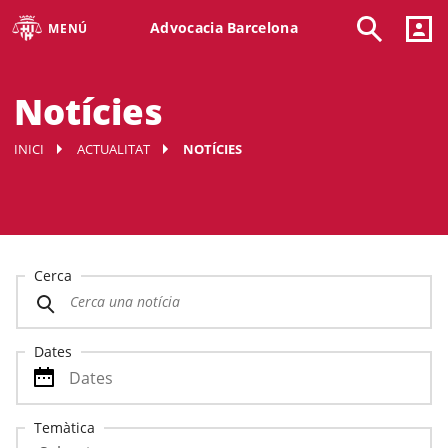
Advocacia Barcelona
MENÚ
Notícies
INICI
ACTUALITAT
NOTÍCIES
Cerca
Dates
Temàtica