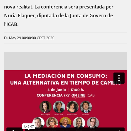
nova realitat. La conferència serà presentada per
Nuria Flaquer, diputada de la Junta de Govern de
l'ICAB.
Fri May 29 00:00:00 CEST 2020