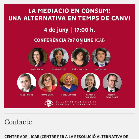
Contacte
CENTRE ADR - ICAB (CENTRE PER A LA RESOLUCIÓ ALTERNATIVA DE