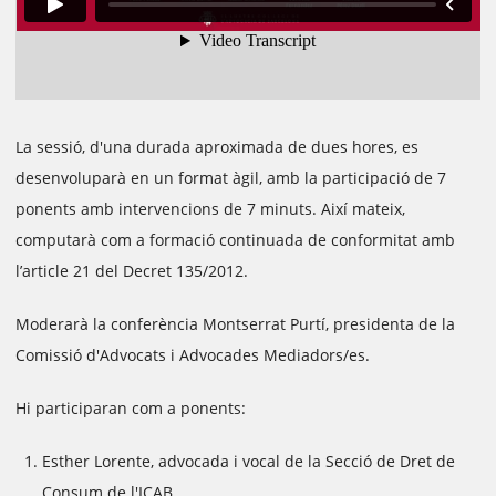
La sessió, d'una durada aproximada de dues hores, es
desenvoluparà en un format àgil, amb la participació de 7
ponents amb intervencions de 7 minuts. Així mateix,
computarà com a formació continuada de conformitat amb
l’article 21 del Decret 135/2012.
Moderarà la conferència Montserrat Purtí, presidenta de la
Comissió d'Advocats i Advocades Mediadors/es.
Hi participaran com a ponents:
Esther Lorente, advocada i vocal de la Secció de Dret de
Consum de l'ICAB.