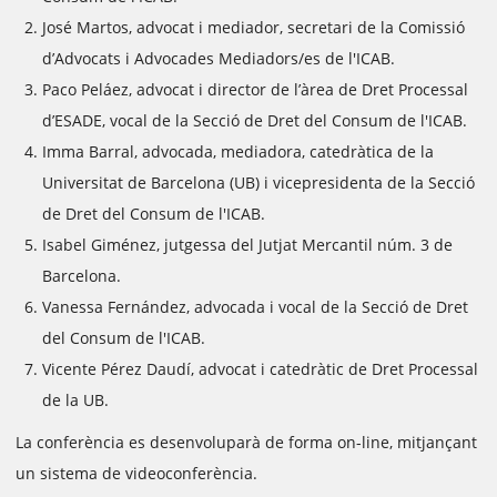
José Martos, advocat i mediador, secretari de la Comissió
d’Advocats i Advocades Mediadors/es de l'ICAB.
Paco Peláez, advocat i director de l’àrea de Dret Processal
d’ESADE, vocal de la Secció de Dret del Consum de l'ICAB.
Imma Barral, advocada, mediadora, catedràtica de la
Universitat de Barcelona (UB) i vicepresidenta de la Secció
de Dret del Consum de l'ICAB.
Isabel Giménez, jutgessa del Jutjat Mercantil núm. 3 de
Barcelona.
Vanessa Fernández, advocada i vocal de la Secció de Dret
del Consum de l'ICAB.
Vicente Pérez Daudí, advocat i catedràtic de Dret Processal
de la UB.
La conferència es desenvoluparà de forma on-line, mitjançant
un sistema de videoconferència.