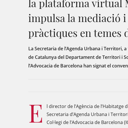
la plataforma virtua
impulsa la mediació i
pràctiques en temes d
La Secretaria de l’Agenda Urbana i Territori, a
de Catalunya del Departament de Territori i Sost
l’Advocacia de Barcelona han signat el conven
E
l director de l’Agència de l’Habitatge 
Secretaria d’Agenda Urbana i Territori
Col·legi de l’Advocacia de Barcelona (