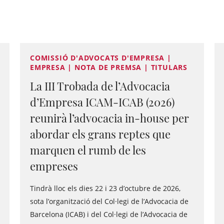
COMISSIÓ D'ADVOCATS D'EMPRESA |
EMPRESA | NOTA DE PREMSA | TITULARS
La III Trobada de l’Advocacia
d’Empresa ICAM-ICAB (2026)
reunirà l’advocacia in-house per
abordar els grans reptes que
marquen el rumb de les
empreses
Tindrà lloc els dies 22 i 23 d’octubre de 2026,
sota l’organització del Col·legi de l’Advocacia de
Barcelona (ICAB) i del Col·legi de l’Advocacia de