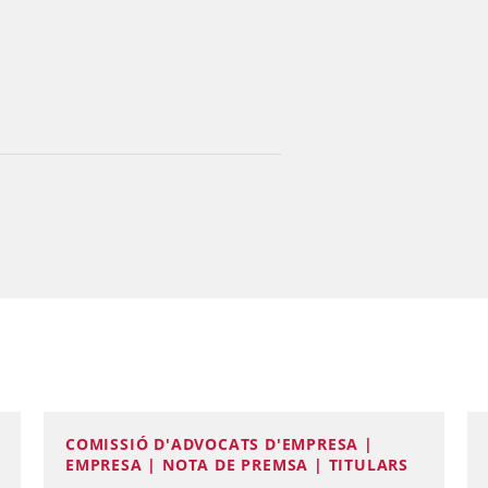
COMISSIÓ D'ADVOCATS D'EMPRESA |
EMPRESA | NOTA DE PREMSA | TITULARS