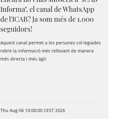
Informa", el canal de WhatsApp
de l'ICAB? Ja som més de 1.000
seguidors!
Aquest canal permet a les persones col·legiades
rebre la informació més rellevant de manera
més directa i més àgil.
Thu Aug 06 10:00:00 CEST 2026