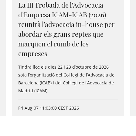
La III Trobada de l’Advocacia
d’Empresa ICAM-ICAB (2026)
reunirà l’advocacia in-house per
abordar els grans reptes que
marquen el rumb de les
empreses
Tindrà lloc els dies 22 i 23 d’octubre de 2026,
sota l’organització del Col·legi de l’Advocacia de
Barcelona (ICAB) i del Col·legi de l’Advocacia de
Madrid (ICAM).
Fri Aug 07 11:03:00 CEST 2026