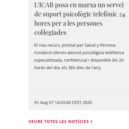
L'ICAB posa en marxa un servei
de suport psicològic telefònic 24
hores per a les persones
col·legiades
El nou recurs, prestat per Salud y Persona
Fundació ofereix atenció psicològica telefònica
especialitzada, confidencial i disponible les 24
hores del dia, els 365 dies de l'any.
Fri Aug 07 14:03:00 CEST 2026
VEURE TOTES LES NOTÍCIES