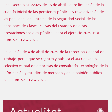
Real Decreto 316/2025, de 15 de abril, sobre limitación de la
cuantía inicial de las pensiones públicas y revalorización de
las pensiones del sistema de la Seguridad Social, de las
pensiones de Clases Pasivas del Estado y de otras
prestaciones sociales públicas para el ejercicio 2025 BOE
núm. 92 16/04/2025
Resolución de 4 de abril de 2025, de la Dirección General de
Trabajo, por la que se registra y publica el XIX Convenio
colectivo estatal de empresas de consultoría, tecnologías de la
información y estudios de mercado y de la opinión pública.
BOE núm. 92 16/04/2025