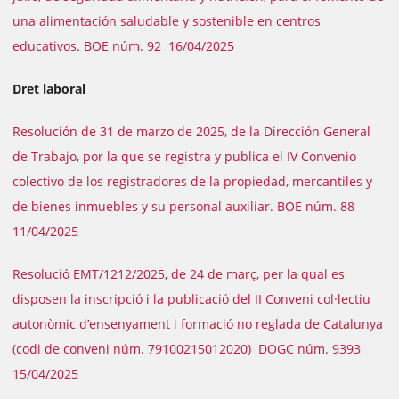
una alimentación saludable y sostenible en centros
educativos. BOE núm. 92 16/04/2025
Dret laboral
Resolución de 31 de marzo de 2025, de la Dirección General
de Trabajo, por la que se registra y publica el IV Convenio
colectivo de los registradores de la propiedad, mercantiles y
de bienes inmuebles y su personal auxiliar. BOE núm. 88
11/04/2025
Resolució EMT/1212/2025, de 24 de març, per la qual es
disposen la inscripció i la publicació del II Conveni col·lectiu
autonòmic d’ensenyament i formació no reglada de Catalunya
(codi de conveni núm. 79100215012020) DOGC núm. 9393
15/04/2025