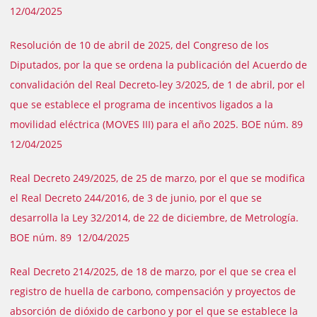
12/04/2025
Resolución de 10 de abril de 2025, del Congreso de los
Diputados, por la que se ordena la publicación del Acuerdo de
convalidación del Real Decreto-ley 3/2025, de 1 de abril, por el
que se establece el programa de incentivos ligados a la
movilidad eléctrica (MOVES III) para el año 2025. BOE núm. 89
12/04/2025
Real Decreto 249/2025, de 25 de marzo, por el que se modifica
el Real Decreto 244/2016, de 3 de junio, por el que se
desarrolla la Ley 32/2014, de 22 de diciembre, de Metrología.
BOE núm. 89 12/04/2025
Real Decreto 214/2025, de 18 de marzo, por el que se crea el
registro de huella de carbono, compensación y proyectos de
absorción de dióxido de carbono y por el que se establece la