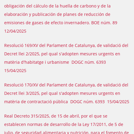
obligación del cálculo de la huella de carbono y de la
elaboración y publicación de planes de reducción de
emisiones de gases de efecto invernadero. BOE núm. 89
12/04/2025
Resolució 169/XV del Parlament de Catalunya, de validació del
Decret llei 2/2025, pel qual s'adopten mesures urgents en
matèria d'habitatge i urbanisme DOGC núm. 6393
15/04/2025
Resolució 170/XV del Parlament de Catalunya, de validació del
Decret llei 3/2025, pel qual s'adopten mesures urgents en
matèria de contractació pública DOGC núm. 6393 15/04/2025
Real Decreto 315/2025, de 15 de abril, por el que se
establecen normas de desarrollo de la Ley 17/2011, de 5 de
julio, de seguridad alimentaria y nutrición, para el fomento de