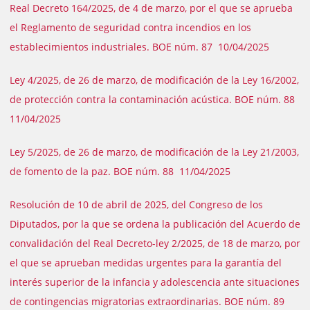
Real Decreto 164/2025, de 4 de marzo, por el que se aprueba
el Reglamento de seguridad contra incendios en los
establecimientos industriales. BOE núm. 87 10/04/2025
Ley 4/2025, de 26 de marzo, de modificación de la Ley 16/2002,
de protección contra la contaminación acústica. BOE núm. 88
11/04/2025
Ley 5/2025, de 26 de marzo, de modificación de la Ley 21/2003,
de fomento de la paz. BOE núm. 88 11/04/2025
Resolución de 10 de abril de 2025, del Congreso de los
Diputados, por la que se ordena la publicación del Acuerdo de
convalidación del Real Decreto-ley 2/2025, de 18 de marzo, por
el que se aprueban medidas urgentes para la garantía del
interés superior de la infancia y adolescencia ante situaciones
de contingencias migratorias extraordinarias. BOE núm. 89