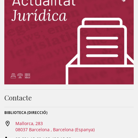
Contacte
BIBLIOTECA (DIRECCIÓ)
Mallorca, 283
08037 Barcelona , Barcelona (Espanya)