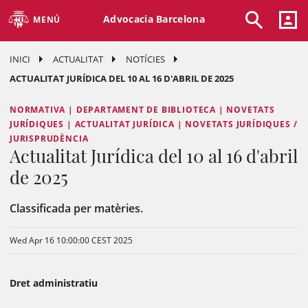
Advocacia Barcelona
MENÚ
INICI
ACTUALITAT
NOTÍCIES
ACTUALITAT JURÍDICA DEL 10 AL 16 D'ABRIL DE 2025
NORMATIVA | DEPARTAMENT DE BIBLIOTECA | NOVETATS
JURÍDIQUES | ACTUALITAT JURÍDICA | NOVETATS JURÍDIQUES /
JURISPRUDÈNCIA
Actualitat Jurídica del 10 al 16 d'abril
de 2025
Classificada per matèries.
Wed Apr 16 10:00:00 CEST 2025
Dret administratiu