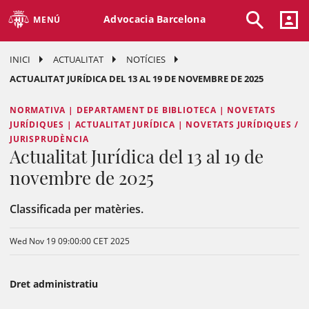
Advocacia Barcelona
MENÚ
INICI
ACTUALITAT
NOTÍCIES
ACTUALITAT JURÍDICA DEL 13 AL 19 DE NOVEMBRE DE 2025
NORMATIVA | DEPARTAMENT DE BIBLIOTECA | NOVETATS
JURÍDIQUES | ACTUALITAT JURÍDICA | NOVETATS JURÍDIQUES /
JURISPRUDÈNCIA
Actualitat Jurídica del 13 al 19 de
novembre de 2025
Classificada per matèries.
Wed Nov 19 09:00:00 CET 2025
Dret administratiu