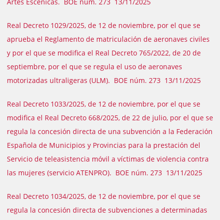
Artes Escénicas. BOE núm. 273 13/11/2025
Real Decreto 1029/2025, de 12 de noviembre, por el que se
aprueba el Reglamento de matriculación de aeronaves civiles
y por el que se modifica el Real Decreto 765/2022, de 20 de
septiembre, por el que se regula el uso de aeronaves
motorizadas ultraligeras (ULM). BOE núm. 273 13/11/2025
Real Decreto 1033/2025, de 12 de noviembre, por el que se
modifica el Real Decreto 668/2025, de 22 de julio, por el que se
regula la concesión directa de una subvención a la Federación
Española de Municipios y Provincias para la prestación del
Servicio de teleasistencia móvil a víctimas de violencia contra
las mujeres (servicio ATENPRO). BOE núm. 273 13/11/2025
Real Decreto 1034/2025, de 12 de noviembre, por el que se
regula la concesión directa de subvenciones a determinadas