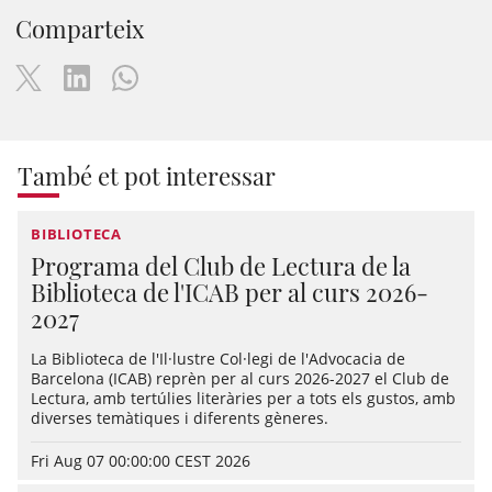
Comparteix
També et pot interessar
BIBLIOTECA
Programa del Club de Lectura de la
Biblioteca de l'ICAB per al curs 2026-
2027
La Biblioteca de l'Il·lustre Col·legi de l'Advocacia de
Barcelona (ICAB) reprèn per al curs 2026-2027 el Club de
Lectura, amb tertúlies literàries per a tots els gustos, amb
diverses temàtiques i diferents gèneres.
Fri Aug 07 00:00:00 CEST 2026