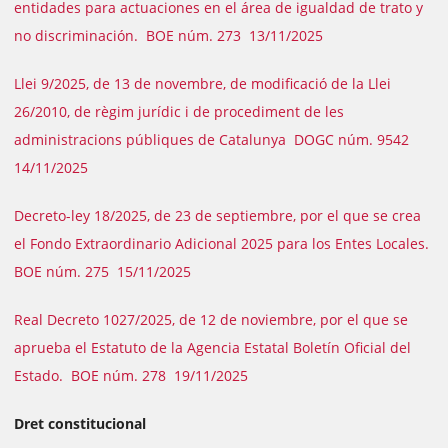
entidades para actuaciones en el área de igualdad de trato y
no discriminación. BOE núm. 273 13/11/2025
Llei 9/2025, de 13 de novembre, de modificació de la Llei
26/2010, de règim jurídic i de procediment de les
administracions públiques de Catalunya DOGC núm. 9542
14/11/2025
Decreto-ley 18/2025, de 23 de septiembre, por el que se crea
el Fondo Extraordinario Adicional 2025 para los Entes Locales.
BOE núm. 275 15/11/2025
Real Decreto 1027/2025, de 12 de noviembre, por el que se
aprueba el Estatuto de la Agencia Estatal Boletín Oficial del
Estado. BOE núm. 278 19/11/2025
Dret constitucional