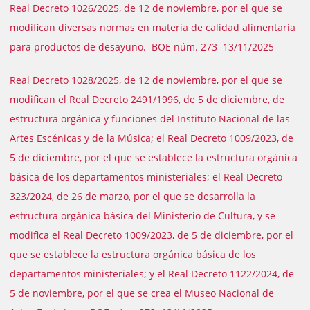
Real Decreto 1026/2025, de 12 de noviembre, por el que se
modifican diversas normas en materia de calidad alimentaria
para productos de desayuno. BOE núm. 273 13/11/2025
Real Decreto 1028/2025, de 12 de noviembre, por el que se
modifican el Real Decreto 2491/1996, de 5 de diciembre, de
estructura orgánica y funciones del Instituto Nacional de las
Artes Escénicas y de la Música; el Real Decreto 1009/2023, de
5 de diciembre, por el que se establece la estructura orgánica
básica de los departamentos ministeriales; el Real Decreto
323/2024, de 26 de marzo, por el que se desarrolla la
estructura orgánica básica del Ministerio de Cultura, y se
modifica el Real Decreto 1009/2023, de 5 de diciembre, por el
que se establece la estructura orgánica básica de los
departamentos ministeriales; y el Real Decreto 1122/2024, de
5 de noviembre, por el que se crea el Museo Nacional de