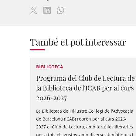
També et pot interessar
BIBLIOTECA
Programa del Club de Lectura de
la Biblioteca de l'ICAB per al curs
2026-2027
La Biblioteca de l'Il·lustre Col·legi de l'Advocacia
de Barcelona (ICAB) reprèn per al curs 2026-
2027 el Club de Lectura, amb tertúlies literàries
per a tots els gustos, amb diverses temàtiques i