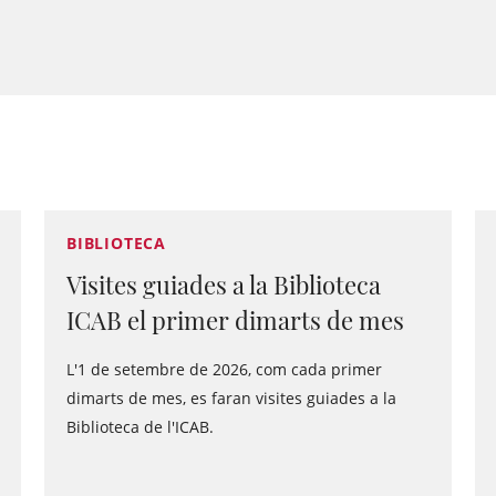
BIBLIOTECA
Visites guiades a la Biblioteca
ICAB el primer dimarts de mes
L'1 de setembre de 2026, com cada primer
dimarts de mes, es faran visites guiades a la
Biblioteca de l'ICAB.