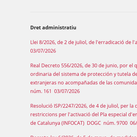
Dret administratiu
Llei 8/2026, de 2 de juliol, de l'erradicació 
03/07/2026
Real Decreto 556/2026, de 30 de junio, por el
ordinaria del sistema de protección y tutela
extranjeras no acompañadas de las comunid
núm. 161 03/07/2026
Resolució ISP/2247/2026, de 4 de juliol, per l
restriccions per l'activació del Pla especial d
de Catalunya (INFOCAT) DOGC núm. 9700 06