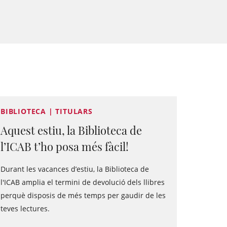
BIBLIOTECA | TITULARS
Aquest estiu, la Biblioteca de
l’ICAB t’ho posa més fàcil!
Durant les vacances d’estiu, la Biblioteca de
l'ICAB amplia el termini de devolució dels llibres
perquè disposis de més temps per gaudir de les
teves lectures.