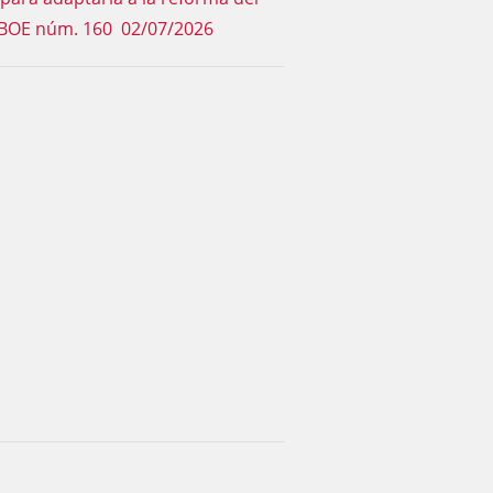
n. BOE núm. 160 02/07/2026