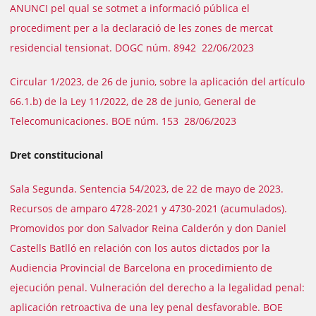
ANUNCI pel qual se sotmet a informació pública el
procediment per a la declaració de les zones de mercat
residencial tensionat. DOGC núm. 8942 22/06/2023
Circular 1/2023, de 26 de junio, sobre la aplicación del artículo
66.1.b) de la Ley 11/2022, de 28 de junio, General de
Telecomunicaciones. BOE núm. 153 28/06/2023
Dret constitucional
Sala Segunda. Sentencia 54/2023, de 22 de mayo de 2023.
Recursos de amparo 4728-2021 y 4730-2021 (acumulados).
Promovidos por don Salvador Reina Calderón y don Daniel
Castells Batlló en relación con los autos dictados por la
Audiencia Provincial de Barcelona en procedimiento de
ejecución penal. Vulneración del derecho a la legalidad penal:
aplicación retroactiva de una ley penal desfavorable. BOE