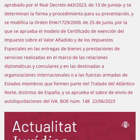
aprobado por el Real Decreto 443/2023, de 13 de junio)» y se
determinan la forma y procedimiento para su presentación, y
se modifica la Orden EHA/1729/2009, de 25 de junio, por la
que se aprueba el modelo de Certificado de exención del
Impuesto sobre el Valor Añadido y de los Impuestos
Especiales en las entregas de bienes y prestaciones de
servicios realizadas en el marco de las relaciones
diplomáticas y consulares y en las destinadas a
organizaciones internacionales o a las fuerzas armadas de
Estados miembros que formen parte del Tratado del Atlántico
Norte, distintos de España, y se aprueba el sobre de envío de
autoliquidaciones del IVA. BOE núm. 148 22/06/2023