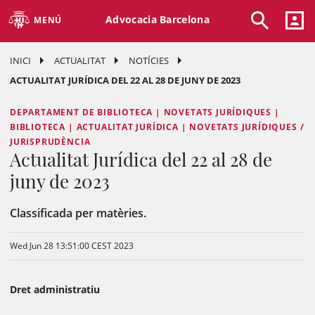
Advocacia Barcelona
MENÚ
INICI
ACTUALITAT
NOTÍCIES
ACTUALITAT JURÍDICA DEL 22 AL 28 DE JUNY DE 2023
DEPARTAMENT DE BIBLIOTECA | NOVETATS JURÍDIQUES |
BIBLIOTECA | ACTUALITAT JURÍDICA | NOVETATS JURÍDIQUES /
JURISPRUDÈNCIA
Actualitat Jurídica del 22 al 28 de
juny de 2023
Classificada per matèries.
Wed Jun 28 13:51:00 CEST 2023
Dret administratiu