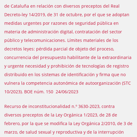
de Cataluña en relación con diversos preceptos del Real
Decreto-ley 14/2019, de 31 de octubre, por el que se adoptan
medidas urgentes por razones de seguridad pública en
materia de administración digital, contratación del sector
público y telecomunicaciones. Límites materiales de los
decretos leyes: pérdida parcial de objeto del proceso,
concurrencia del presupuesto habilitante de la extraordinaria
y urgente necesidad y prohibición de tecnologías de registro
distribuido en los sistemas de identificación y firma que no
vulnera la competencia autonómica de autoorganización (STC
10/2023). BOE núm. 150 24/06/2023
Recurso de inconstitucionalidad n.º 3630-2023, contra
diversos preceptos de la Ley Orgánica 1/2023, de 28 de
febrero, por la que se modifica la Ley Orgánica 2/2010, de 3 de
marzo, de salud sexual y reproductiva y de la interrupción