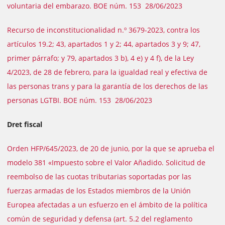
voluntaria del embarazo. BOE núm. 153 28/06/2023
Recurso de inconstitucionalidad n.º 3679-2023, contra los
artículos 19.2; 43, apartados 1 y 2; 44, apartados 3 y 9; 47,
primer párrafo; y 79, apartados 3 b), 4 e) y 4 f), de la Ley
4/2023, de 28 de febrero, para la igualdad real y efectiva de
las personas trans y para la garantía de los derechos de las
personas LGTBI. BOE núm. 153 28/06/2023
Dret fiscal
Orden HFP/645/2023, de 20 de junio, por la que se aprueba el
modelo 381 «Impuesto sobre el Valor Añadido. Solicitud de
reembolso de las cuotas tributarias soportadas por las
fuerzas armadas de los Estados miembros de la Unión
Europea afectadas a un esfuerzo en el ámbito de la política
común de seguridad y defensa (art. 5.2 del reglamento