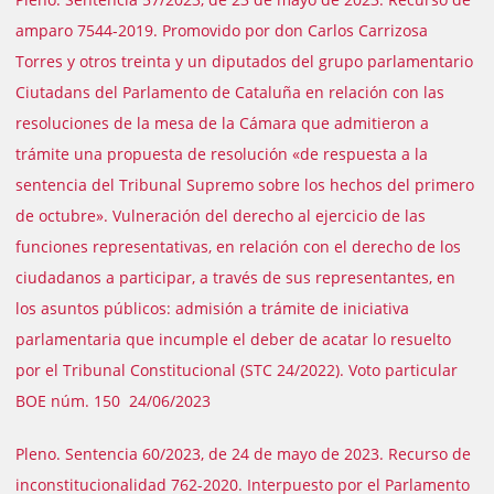
amparo 7544-2019. Promovido por don Carlos Carrizosa
Torres y otros treinta y un diputados del grupo parlamentario
Ciutadans del Parlamento de Cataluña en relación con las
resoluciones de la mesa de la Cámara que admitieron a
trámite una propuesta de resolución «de respuesta a la
sentencia del Tribunal Supremo sobre los hechos del primero
de octubre». Vulneración del derecho al ejercicio de las
funciones representativas, en relación con el derecho de los
ciudadanos a participar, a través de sus representantes, en
los asuntos públicos: admisión a trámite de iniciativa
parlamentaria que incumple el deber de acatar lo resuelto
por el Tribunal Constitucional (STC 24/2022). Voto particular
BOE núm. 150 24/06/2023
Pleno. Sentencia 60/2023, de 24 de mayo de 2023. Recurso de
inconstitucionalidad 762-2020. Interpuesto por el Parlamento