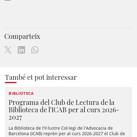
Comparteix
També et pot interessar
BIBLIOTECA
Programa del Club de Lectura de la
Biblioteca de l'ICAB per al curs 2026-
2027
La Biblioteca de l'Il·lustre Col·legi de l'Advocacia de
Barcelona (ICAB) reprèn per al curs 2026-2027 el Club de