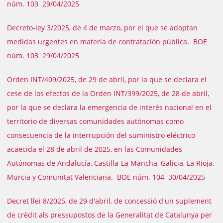
núm. 103 29/04/2025
Decreto-ley 3/2025, de 4 de marzo, por el que se adoptan
medidas urgentes en materia de contratación pública. BOE
núm. 103 29/04/2025
Orden INT/409/2025, de 29 de abril, por la que se declara el
cese de los efectos de la Orden INT/399/2025, de 28 de abril,
por la que se declara la emergencia de interés nacional en el
territorio de diversas comunidades autónomas como
consecuencia de la interrupción del suministro eléctrico
acaecida el 28 de abril de 2025, en las Comunidades
Autónomas de Andalucía, Castilla-La Mancha, Galicia, La Rioja,
Murcia y Comunitat Valenciana. BOE núm. 104 30/04/2025
Decret llei 8/2025, de 29 d'abril, de concessió d'un suplement
de crèdit als pressupostos de la Generalitat de Catalunya per