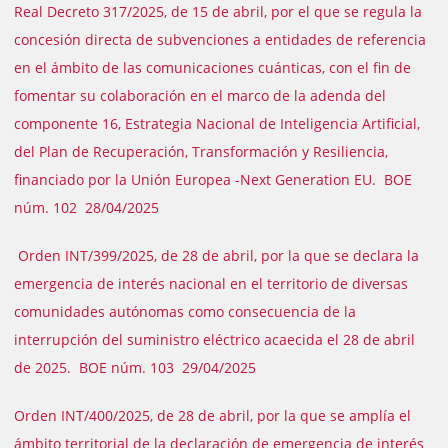
Real Decreto 317/2025, de 15 de abril, por el que se regula la
concesión directa de subvenciones a entidades de referencia
en el ámbito de las comunicaciones cuánticas, con el fin de
fomentar su colaboración en el marco de la adenda del
componente 16, Estrategia Nacional de Inteligencia Artificial,
del Plan de Recuperación, Transformación y Resiliencia,
financiado por la Unión Europea -Next Generation EU. BOE
núm. 102 28/04/2025
Orden INT/399/2025, de 28 de abril, por la que se declara la
emergencia de interés nacional en el territorio de diversas
comunidades autónomas como consecuencia de la
interrupción del suministro eléctrico acaecida el 28 de abril
de 2025. BOE núm. 103 29/04/2025
Orden INT/400/2025, de 28 de abril, por la que se amplía el
ámbito territorial de la declaración de emergencia de interés