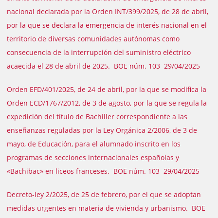
nacional declarada por la Orden INT/399/2025, de 28 de abril,
por la que se declara la emergencia de interés nacional en el
territorio de diversas comunidades autónomas como
consecuencia de la interrupción del suministro eléctrico
acaecida el 28 de abril de 2025. BOE núm. 103 29/04/2025
Orden EFD/401/2025, de 24 de abril, por la que se modifica la
Orden ECD/1767/2012, de 3 de agosto, por la que se regula la
expedición del título de Bachiller correspondiente a las
enseñanzas reguladas por la Ley Orgánica 2/2006, de 3 de
mayo, de Educación, para el alumnado inscrito en los
programas de secciones internacionales españolas y
«Bachibac» en liceos franceses. BOE núm. 103 29/04/2025
Decreto-ley 2/2025, de 25 de febrero, por el que se adoptan
medidas urgentes en materia de vivienda y urbanismo. BOE