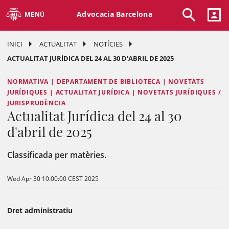
Advocacia Barcelona
MENÚ
INICI
ACTUALITAT
NOTÍCIES
ACTUALITAT JURÍDICA DEL 24 AL 30 D'ABRIL DE 2025
NORMATIVA | DEPARTAMENT DE BIBLIOTECA | NOVETATS
JURÍDIQUES | ACTUALITAT JURÍDICA | NOVETATS JURÍDIQUES /
JURISPRUDÈNCIA
Actualitat Jurídica del 24 al 30
d'abril de 2025
Classificada per matèries.
Wed Apr 30 10:00:00 CEST 2025
Dret administratiu