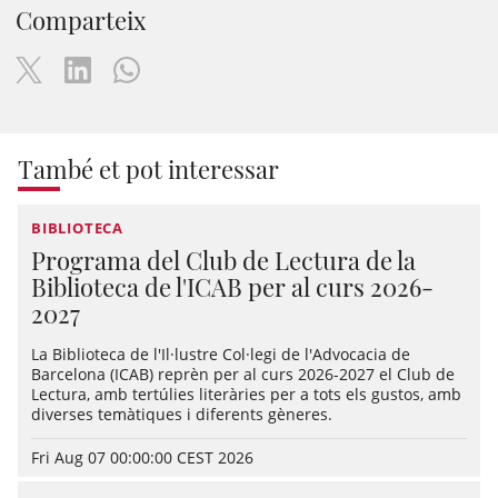
Comparteix
També et pot interessar
BIBLIOTECA
Programa del Club de Lectura de la
Biblioteca de l'ICAB per al curs 2026-
2027
La Biblioteca de l'Il·lustre Col·legi de l'Advocacia de
Barcelona (ICAB) reprèn per al curs 2026-2027 el Club de
Lectura, amb tertúlies literàries per a tots els gustos, amb
diverses temàtiques i diferents gèneres.
Fri Aug 07 00:00:00 CEST 2026