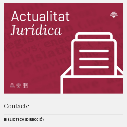
Contacte
BIBLIOTECA (DIRECCIÓ)