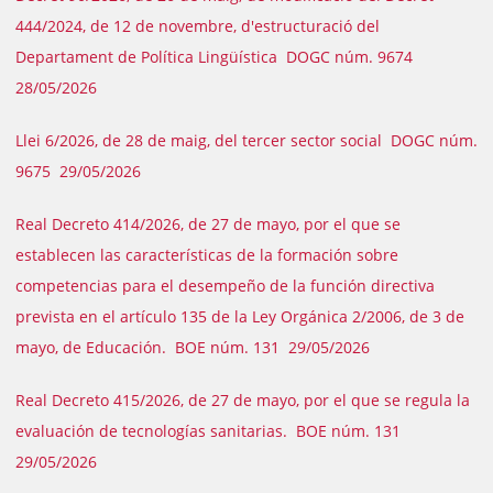
444/2024, de 12 de novembre, d'estructuració del
Departament de Política Lingüística DOGC núm. 9674
28/05/2026
Llei 6/2026, de 28 de maig, del tercer sector social DOGC núm.
9675 29/05/2026
Real Decreto 414/2026, de 27 de mayo, por el que se
establecen las características de la formación sobre
competencias para el desempeño de la función directiva
prevista en el artículo 135 de la Ley Orgánica 2/2006, de 3 de
mayo, de Educación. BOE núm. 131 29/05/2026
Real Decreto 415/2026, de 27 de mayo, por el que se regula la
evaluación de tecnologías sanitarias. BOE núm. 131
29/05/2026