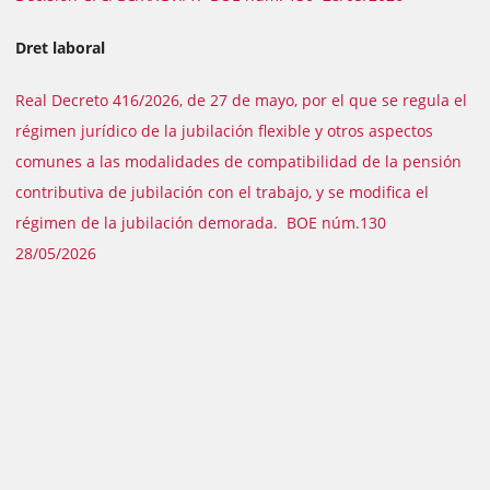
Dret laboral
Real Decreto 416/2026, de 27 de mayo, por el que se regula el
régimen jurídico de la jubilación flexible y otros aspectos
comunes a las modalidades de compatibilidad de la pensión
contributiva de jubilación con el trabajo, y se modifica el
régimen de la jubilación demorada. BOE núm.130
28/05/2026