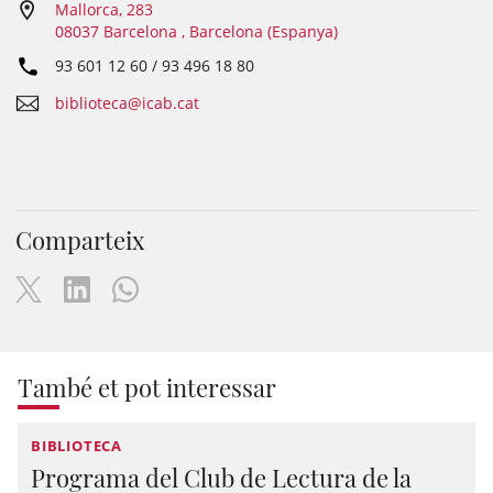
Mallorca, 283
08037 Barcelona , Barcelona (Espanya)
93 601 12 60 / 93 496 18 80
biblioteca@icab.cat
Comparteix
També et pot interessar
BIBLIOTECA
Programa del Club de Lectura de la