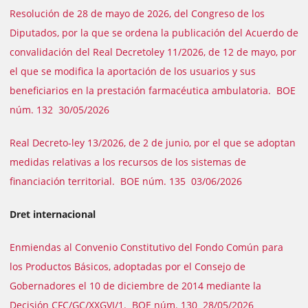
Resolución de 28 de mayo de 2026, del Congreso de los
Diputados, por la que se ordena la publicación del Acuerdo de
convalidación del Real Decretoley 11/2026, de 12 de mayo, por
el que se modifica la aportación de los usuarios y sus
beneficiarios en la prestación farmacéutica ambulatoria. BOE
núm. 132 30/05/2026
Real Decreto-ley 13/2026, de 2 de junio, por el que se adoptan
medidas relativas a los recursos de los sistemas de
financiación territorial. BOE núm. 135 03/06/2026
Dret internacional
Enmiendas al Convenio Constitutivo del Fondo Común para
los Productos Básicos, adoptadas por el Consejo de
Gobernadores el 10 de diciembre de 2014 mediante la
Decisión CFC/GC/XXGVI/1. BOE núm. 130 28/05/2026