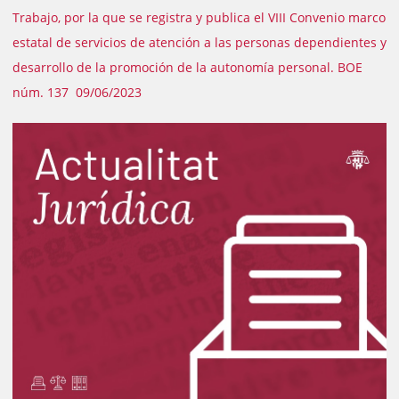
Trabajo, por la que se registra y publica el VIII Convenio marco
estatal de servicios de atención a las personas dependientes y
desarrollo de la promoción de la autonomía personal. BOE
núm. 137 09/06/2023