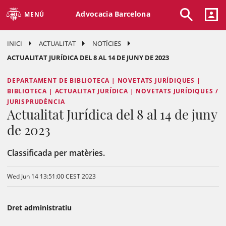
Advocacia Barcelona
MENÚ
INICI
ACTUALITAT
NOTÍCIES
ACTUALITAT JURÍDICA DEL 8 AL 14 DE JUNY DE 2023
DEPARTAMENT DE BIBLIOTECA | NOVETATS JURÍDIQUES |
BIBLIOTECA | ACTUALITAT JURÍDICA | NOVETATS JURÍDIQUES /
JURISPRUDÈNCIA
Actualitat Jurídica del 8 al 14 de juny
de 2023
Classificada per matèries.
Wed Jun 14 13:51:00 CEST 2023
Dret administratiu