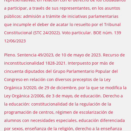
a participar, a través de sus representantes, en los asuntos
públicos: admisión a trámite de iniciativas parlamentarias
que incumple el deber de acatar lo resuelto por el Tribunal
Constitucional (STC 24/2022). Voto particular. BOE núm. 139
12/06/2023
Pleno. Sentencia 49/2023, de 10 de mayo de 2023. Recurso de
inconstitucionalidad 1828-2021. Interpuesto por más de
cincuenta diputados del Grupo Parlamentario Popular del
Congreso en relación con diversos preceptos de la Ley
Orgánica 3/2020, de 29 de diciembre, por la que se modifica la
Ley Orgánica 2/2006, de 3 de mayo, de educación. Derecho a
la educación: constitucionalidad de la regulación de la
programación de centros, régimen de escolarización de
alumnos con necesidades especiales, educación diferenciada
por sexos, enseñanza de la religión, derecho a la enseñanza