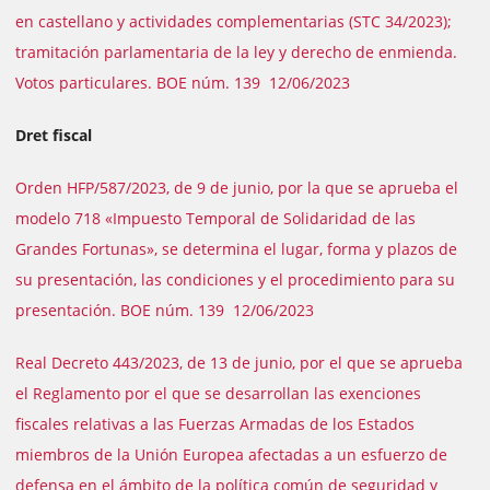
en castellano y actividades complementarias (STC 34/2023);
tramitación parlamentaria de la ley y derecho de enmienda.
Votos particulares. BOE núm. 139 12/06/2023
Dret fiscal
Orden HFP/587/2023, de 9 de junio, por la que se aprueba el
modelo 718 «Impuesto Temporal de Solidaridad de las
Grandes Fortunas», se determina el lugar, forma y plazos de
su presentación, las condiciones y el procedimiento para su
presentación. BOE núm. 139 12/06/2023
Real Decreto 443/2023, de 13 de junio, por el que se aprueba
el Reglamento por el que se desarrollan las exenciones
fiscales relativas a las Fuerzas Armadas de los Estados
miembros de la Unión Europea afectadas a un esfuerzo de
defensa en el ámbito de la política común de seguridad y