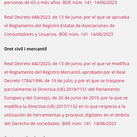
personas de 65 o más años. BOE núm. 141 14/06/2023
Real Decreto 448/2023, de 13 de junio, por el que se aprueba
el Reglamento del Registro Estatal de Asociaciones de
Consumidores y Usuarios. BOE núm. 141 14/06/2023
Dret civil i mercantil
Real Decreto 442/2023, de 13 de junio, por el que se modifica
el Reglamento del Registro Mercantil, aprobado por el Real
Decreto 1784/1996, de 19 de julio, y por el que se traspone
parcialmente la Directiva (UE) 2019/1151 del Parlamento
Europeo y del Consejo, de 20 de junio de 2019, por la que se
modifica la Directiva (UE) 2017/1132 en lo que respecta a la
utilización de herramientas y procesos digitales en el ámbito
del Derecho de sociedades. BOE núm. 141 14/06/2023