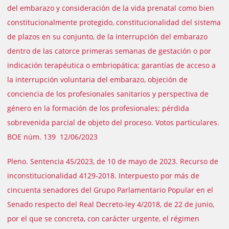
del embarazo y consideración de la vida prenatal como bien
constitucionalmente protegido, constitucionalidad del sistema
de plazos en su conjunto, de la interrupción del embarazo
dentro de las catorce primeras semanas de gestación o por
indicación terapéutica o embriopática; garantías de acceso a
la interrupción voluntaria del embarazo, objeción de
conciencia de los profesionales sanitarios y perspectiva de
género en la formación de los profesionales; pérdida
sobrevenida parcial de objeto del proceso. Votos particulares.
BOE núm. 139 12/06/2023
Pleno. Sentencia 45/2023, de 10 de mayo de 2023. Recurso de
inconstitucionalidad 4129-2018. Interpuesto por más de
cincuenta senadores del Grupo Parlamentario Popular en el
Senado respecto del Real Decreto-ley 4/2018, de 22 de junio,
por el que se concreta, con carácter urgente, el régimen