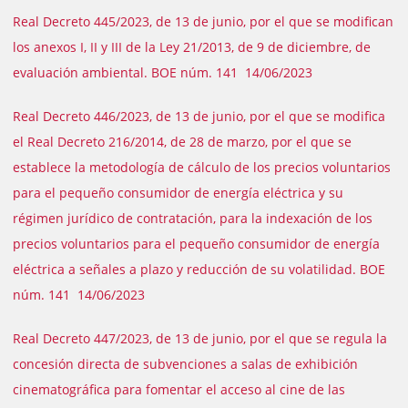
Real Decreto 445/2023, de 13 de junio, por el que se modifican
los anexos I, II y III de la Ley 21/2013, de 9 de diciembre, de
evaluación ambiental. BOE núm. 141 14/06/2023
Real Decreto 446/2023, de 13 de junio, por el que se modifica
el Real Decreto 216/2014, de 28 de marzo, por el que se
establece la metodología de cálculo de los precios voluntarios
para el pequeño consumidor de energía eléctrica y su
régimen jurídico de contratación, para la indexación de los
precios voluntarios para el pequeño consumidor de energía
eléctrica a señales a plazo y reducción de su volatilidad. BOE
núm. 141 14/06/2023
Real Decreto 447/2023, de 13 de junio, por el que se regula la
concesión directa de subvenciones a salas de exhibición
cinematográfica para fomentar el acceso al cine de las