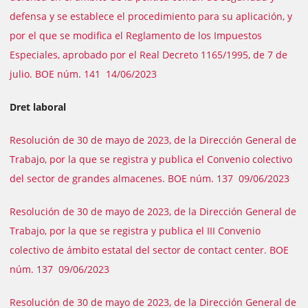
defensa y se establece el procedimiento para su aplicación, y
por el que se modifica el Reglamento de los Impuestos
Especiales, aprobado por el Real Decreto 1165/1995, de 7 de
julio. BOE núm. 141 14/06/2023
Dret laboral
Resolución de 30 de mayo de 2023, de la Dirección General de
Trabajo, por la que se registra y publica el Convenio colectivo
del sector de grandes almacenes. BOE núm. 137 09/06/2023
Resolución de 30 de mayo de 2023, de la Dirección General de
Trabajo, por la que se registra y publica el III Convenio
colectivo de ámbito estatal del sector de contact center. BOE
núm. 137 09/06/2023
Resolución de 30 de mayo de 2023, de la Dirección General de