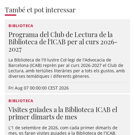
També et pot interessar
BIBLIOTECA
Programa del Club de Lectura de la
Biblioteca de l'ICAB per al curs 2026-
2027
La Biblioteca de l'Il·lustre Col·legi de l'Advocacia de
Barcelona (ICAB) reprèn per al curs 2026-2027 el Club de
Lectura, amb tertúlies literàries per a tots els gustos, amb
diverses temàtiques i diferents gèneres.
Fri Aug 07 00:00:00 CEST 2026
BIBLIOTECA
Visites guiades a la Biblioteca ICAB el
primer dimarts de mes
L'1 de setembre de 2026, com cada primer dimarts de
mes, es faran visites guiades a la Biblioteca de l'ICAB.