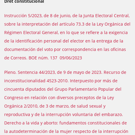
Dret constitucional
Instrucción 5/2023, de 8 de junio, de la Junta Electoral Central,
sobre la interpretación del artículo 73.3 de la Ley Orgánica del
Régimen Electoral General, en lo que se refiere a la exigencia
de la identificación personal del elector en la entrega de la
documentación del voto por correspondencia en las oficinas
de Correos. BOE núm. 137 09/06/2023
Pleno. Sentencia 44/2023, de 9 de mayo de 2023. Recurso de
inconstitucionalidad 4523-2010. Interpuesto por más de
cincuenta diputados del Grupo Parlamentario Popular del
Congreso en relación con diversos preceptos de la Ley
Orgánica 2/2010, de 3 de marzo, de salud sexual y
reproductiva y de la interrupción voluntaria del embarazo.
Derecho a la vida y aborto: fundamentos constitucionales de
la autodeterminación de la mujer respecto de la interrupción