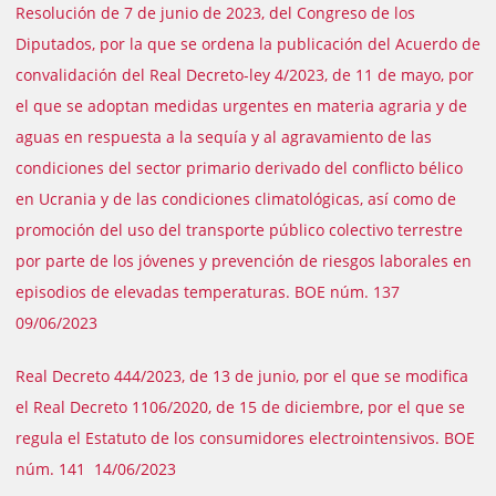
Resolución de 7 de junio de 2023, del Congreso de los
Diputados, por la que se ordena la publicación del Acuerdo de
convalidación del Real Decreto-ley 4/2023, de 11 de mayo, por
el que se adoptan medidas urgentes en materia agraria y de
aguas en respuesta a la sequía y al agravamiento de las
condiciones del sector primario derivado del conflicto bélico
en Ucrania y de las condiciones climatológicas, así como de
promoción del uso del transporte público colectivo terrestre
por parte de los jóvenes y prevención de riesgos laborales en
episodios de elevadas temperaturas. BOE núm. 137
09/06/2023
Real Decreto 444/2023, de 13 de junio, por el que se modifica
el Real Decreto 1106/2020, de 15 de diciembre, por el que se
regula el Estatuto de los consumidores electrointensivos. BOE
núm. 141 14/06/2023