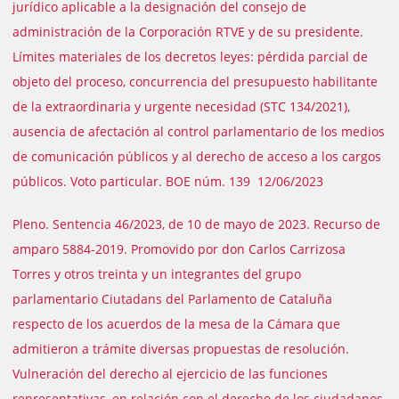
jurídico aplicable a la designación del consejo de
administración de la Corporación RTVE y de su presidente.
Límites materiales de los decretos leyes: pérdida parcial de
objeto del proceso, concurrencia del presupuesto habilitante
de la extraordinaria y urgente necesidad (STC 134/2021),
ausencia de afectación al control parlamentario de los medios
de comunicación públicos y al derecho de acceso a los cargos
públicos. Voto particular. BOE núm. 139 12/06/2023
Pleno. Sentencia 46/2023, de 10 de mayo de 2023. Recurso de
amparo 5884-2019. Promovido por don Carlos Carrizosa
Torres y otros treinta y un integrantes del grupo
parlamentario Ciutadans del Parlamento de Cataluña
respecto de los acuerdos de la mesa de la Cámara que
admitieron a trámite diversas propuestas de resolución.
Vulneración del derecho al ejercicio de las funciones
representativas, en relación con el derecho de los ciudadanos