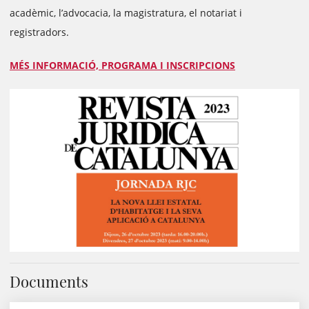
acadèmic, l’advocacia, la magistratura, el notariat i
registradors.
MÉS INFORMACIÓ, PROGRAMA I INSCRIPCIONS
Documents