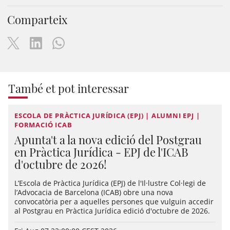
Comparteix
També et pot interessar
ESCOLA DE PRÀCTICA JURÍDICA (EPJ) | ALUMNI EPJ |
FORMACIÓ ICAB
Apunta't a la nova edició del Postgrau
en Pràctica Jurídica - EPJ de l'ICAB
d'octubre de 2026!
L’Escola de Pràctica Jurídica (EPJ) de l'Il·lustre Col·legi de
l’Advocacia de Barcelona (ICAB) obre una nova
convocatòria per a aquelles persones que vulguin accedir
al Postgrau en Pràctica Jurídica edició d'octubre de 2026.