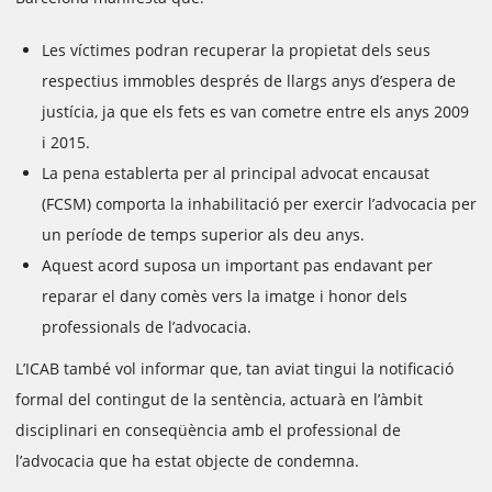
Les víctimes podran recuperar la propietat dels seus
respectius immobles després de llargs anys d’espera de
justícia, ja que els fets es van cometre entre els anys 2009
i 2015.
La pena establerta per al principal advocat encausat
(FCSM) comporta la inhabilitació per exercir l’advocacia per
un període de temps superior als deu anys.
Aquest acord suposa un important pas endavant per
reparar el dany comès vers la imatge i honor dels
professionals de l’advocacia.
L’ICAB també vol informar que, tan aviat tingui la notificació
formal del contingut de la sentència, actuarà en l’àmbit
disciplinari en conseqüència amb el professional de
l’advocacia que ha estat objecte de condemna.