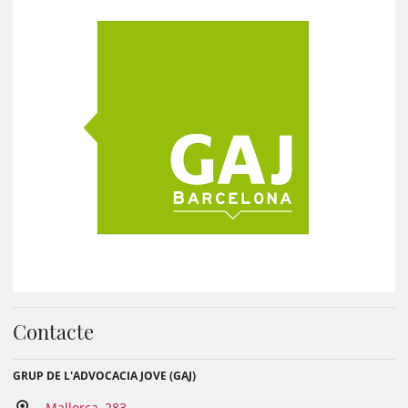
Contacte
GRUP DE L'ADVOCACIA JOVE (GAJ)
Mallorca, 283