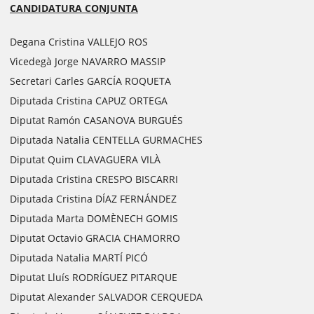
CANDIDATURA CONJUNTA
Degana Cristina VALLEJO ROS
Vicedegà Jorge NAVARRO MASSIP
Secretari Carles GARCÍA ROQUETA
Diputada Cristina CAPUZ ORTEGA
Diputat Ramón CASANOVA BURGUÉS
Diputada Natalia CENTELLA GURMACHES
Diputat Quim CLAVAGUERA VILÀ
Diputada Cristina CRESPO BISCARRI
Diputada Cristina DÍAZ FERNÁNDEZ
Diputada Marta DOMÈNECH GOMIS
Diputat Octavio GRACIA CHAMORRO
Diputada Natalia MARTÍ PICÓ
Diputat Lluís RODRÍGUEZ PITARQUE
Diputat Alexander SALVADOR CERQUEDA