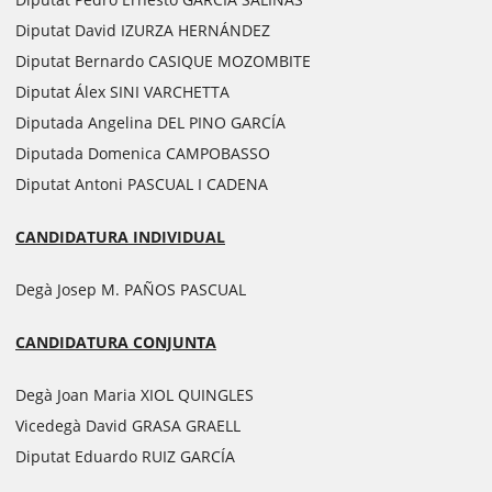
Diputat David IZURZA HERNÁNDEZ
Diputat Bernardo CASIQUE MOZOMBITE
Diputat Álex SINI VARCHETTA
Diputada Angelina DEL PINO GARCÍA
Diputada Domenica CAMPOBASSO
Diputat Antoni PASCUAL I CADENA
CANDIDATURA INDIVIDUAL
Degà Josep M. PAÑOS PASCUAL
CANDIDATURA CONJUNTA
Degà Joan Maria XIOL QUINGLES
Vicedegà David GRASA GRAELL
Diputat Eduardo RUIZ GARCÍA