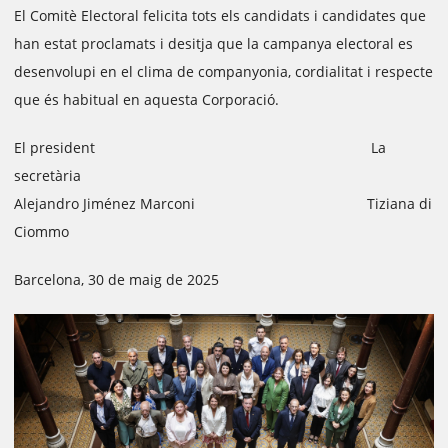
El Comitè Electoral felicita tots els candidats i candidates que
han estat proclamats i desitja que la campanya electoral es
desenvolupi en el clima de companyonia, cordialitat i respecte
que és habitual en aquesta Corporació.
El president La
secretària
Alejandro Jiménez Marconi Tiziana di
Ciommo
Barcelona, 30 de maig de 2025