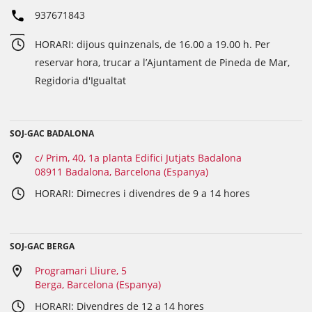
937671843
HORARI: dijous quinzenals, de 16.00 a 19.00 h. Per
reservar hora, trucar a l’Ajuntament de Pineda de Mar,
Regidoria d'Igualtat
SOJ-GAC BADALONA
c/ Prim, 40, 1a planta Edifici Jutjats Badalona
08911 Badalona, Barcelona (Espanya)
HORARI: Dimecres i divendres de 9 a 14 hores
SOJ-GAC BERGA
Programari Lliure, 5
Berga, Barcelona (Espanya)
HORARI: Divendres de 12 a 14 hores