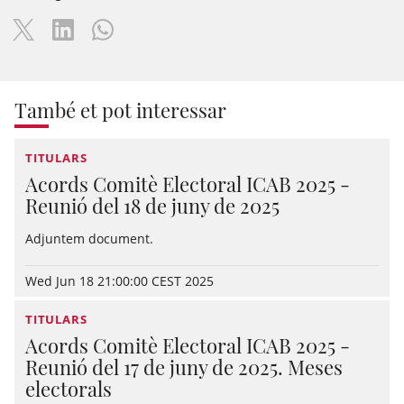
També et pot interessar
TITULARS
Acords Comitè Electoral ICAB 2025 -
Reunió del 18 de juny de 2025
Adjuntem document.
Wed Jun 18 21:00:00 CEST 2025
TITULARS
Acords Comitè Electoral ICAB 2025 -
Reunió del 17 de juny de 2025. Meses
electorals