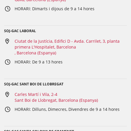
HORARI: Dimarts i dijous de 9 a 14 hores
SOJ-GAC LABORAL
Ciutat de la Justícia, Edifici D - Avda. Carrilet, 3, planta
primera L'Hospitalet, Barcelona
, Barcelona (Espanya)
HORARI: De 9 a 13 hores
SOJ-GAC SANT BOI DE LLOBREGAT
Carles Martí i Vila, 2-4
Sant Boi de Llobregat, Barcelona (Espanya)
HORARI: Dilluns, Dimecres, Divendres de 9 a 14 hores