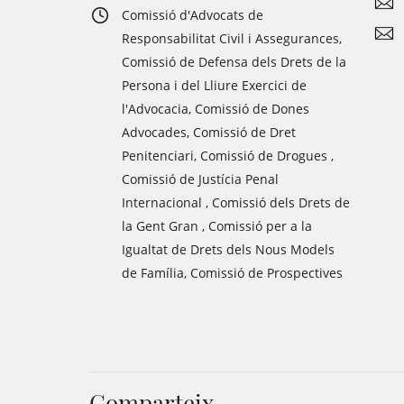
Comissió d'Advocats de
Responsabilitat Civil i Assegurances,
Comissió de Defensa dels Drets de la
Persona i del Lliure Exercici de
l'Advocacia, Comissió de Dones
Advocades, Comissió de Dret
Penitenciari, Comissió de Drogues ,
Comissió de Justícia Penal
Internacional , Comissió dels Drets de
la Gent Gran , Comissió per a la
Igualtat de Drets dels Nous Models
de Família, Comissió de Prospectives
Comparteix