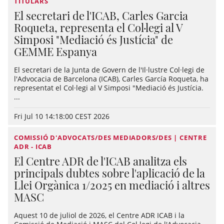
TITULARS
El secretari de l'ICAB, Carles Garcia
Roqueta, representa el Col·legi al V
Simposi "Mediació és Justícia" de
GEMME Espanya
El secretari de la Junta de Govern de l'Il·lustre Col·legi de
l'Advocacia de Barcelona (ICAB), Carles García Roqueta, ha
representat el Col·legi al V Simposi "Mediació és Justícia.
...
Fri Jul 10 14:18:00 CEST 2026
COMISSIÓ D'ADVOCATS/DES MEDIADORS/DES | CENTRE
ADR - ICAB
El Centre ADR de l'ICAB analitza els
principals dubtes sobre l'aplicació de la
Llei Orgànica 1/2025 en mediació i altres
MASC
Aquest 10 de juliol de 2026, el Centre ADR ICAB i la