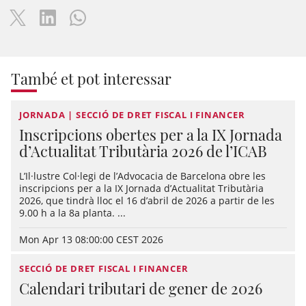
També et pot interessar
JORNADA | SECCIÓ DE DRET FISCAL I FINANCER
Inscripcions obertes per a la IX Jornada
d’Actualitat Tributària 2026 de l’ICAB
L’Il·lustre Col·legi de l’Advocacia de Barcelona obre les
inscripcions per a la IX Jornada d’Actualitat Tributària
2026, que tindrà lloc el 16 d’abril de 2026 a partir de les
9.00 h a la 8a planta. ...
Mon Apr 13 08:00:00 CEST 2026
SECCIÓ DE DRET FISCAL I FINANCER
Calendari tributari de gener de 2026