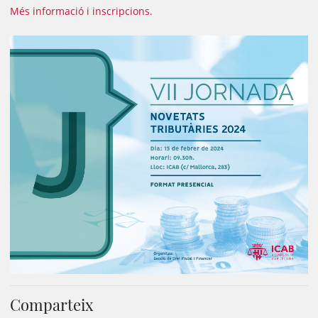
Més informació i inscripcions.
Comparteix