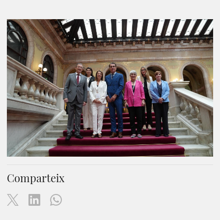
Comparteix