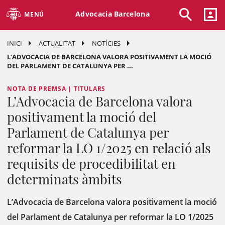
Advocacia Barcelona
MENÚ
INICI
ACTUALITAT
NOTÍCIES
L’ADVOCACIA DE BARCELONA VALORA POSITIVAMENT LA MOCIÓ
DEL PARLAMENT DE CATALUNYA PER ...
NOTA DE PREMSA | TITULARS
L’Advocacia de Barcelona valora
positivament la moció del
Parlament de Catalunya per
reformar la LO 1/2025 en relació als
requisits de procedibilitat en
determinats àmbits
L’Advocacia de Barcelona valora positivament la moció
del Parlament de Catalunya per reformar la LO 1/2025