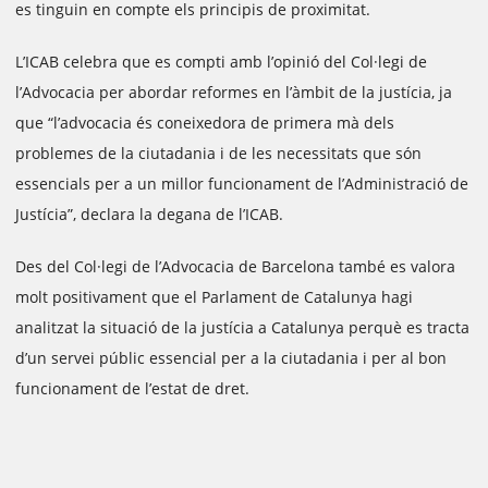
es tinguin en compte els principis de proximitat.
L’ICAB celebra que es compti amb l’opinió del Col·legi de
l’Advocacia per abordar reformes en l’àmbit de la justícia, ja
que “l’advocacia és coneixedora de primera mà dels
problemes de la ciutadania i de les necessitats que són
essencials per a un millor funcionament de l’Administració de
Justícia”, declara la degana de l’ICAB.
Des del Col·legi de l’Advocacia de Barcelona també es valora
molt positivament que el Parlament de Catalunya hagi
analitzat la situació de la justícia a Catalunya perquè es tracta
d’un servei públic essencial per a la ciutadania i per al bon
funcionament de l’estat de dret.