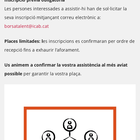
Les persones interessades a assistir-hi han de sol·licitar la
seva inscripció mitjançant correu electrònic a:
borsatalent@icab.cat
Places limitades: l
es inscripcions es confirmaran per ordre de
recepció fins a exhaurir l’aforament.
Us animem a confirmar la vostra assistència al més aviat
possible
per garantir la vostra plaça.