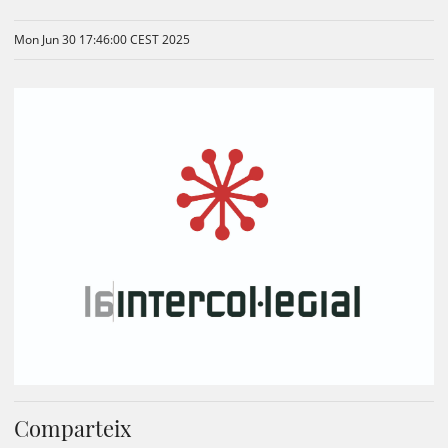
Mon Jun 30 17:46:00 CEST 2025
Comparteix