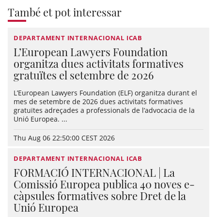
També et pot interessar
DEPARTAMENT INTERNACIONAL ICAB
L’European Lawyers Foundation
organitza dues activitats formatives
gratuïtes el setembre de 2026
L’European Lawyers Foundation (ELF) organitza durant el
mes de setembre de 2026 dues activitats formatives
gratuïtes adreçades a professionals de l’advocacia de la
Unió Europea. ...
Thu Aug 06 22:50:00 CEST 2026
DEPARTAMENT INTERNACIONAL ICAB
FORMACIÓ INTERNACIONAL | La
Comissió Europea publica 40 noves e-
càpsules formatives sobre Dret de la
Unió Europea