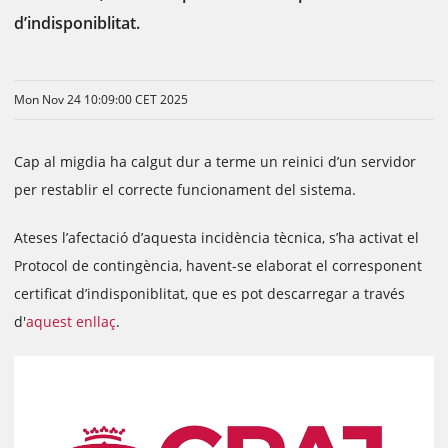
d’indisponiblitat.
Mon Nov 24 10:09:00 CET 2025
Cap al migdia ha calgut dur a terme un reinici d’un servidor
per restablir el correcte funcionament del sistema.
Ateses l’afectació d’aquesta incidència tècnica, s’ha activat el
Protocol de contingència, havent-se elaborat el corresponent
certificat d’indisponiblitat, que es pot descarregar a través
d'
aquest enllaç
.