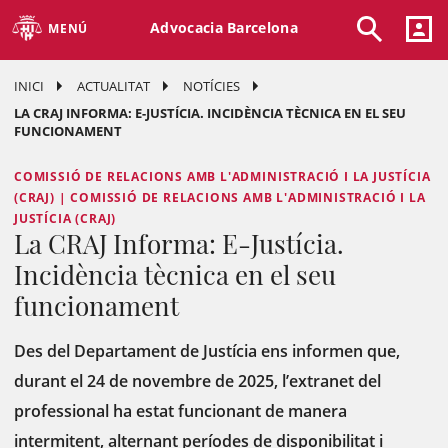
Advocacia Barcelona
MENÚ
INICI
ACTUALITAT
NOTÍCIES
LA CRAJ INFORMA: E-JUSTÍCIA. INCIDÈNCIA TÈCNICA EN EL SEU
FUNCIONAMENT
COMISSIÓ DE RELACIONS AMB L'ADMINISTRACIÓ I LA JUSTÍCIA
(CRAJ) | COMISSIÓ DE RELACIONS AMB L'ADMINISTRACIÓ I LA
JUSTÍCIA (CRAJ)
La CRAJ Informa: E-Justícia.
Incidència tècnica en el seu
funcionament
Des del Departament de Justícia ens informen que,
durant el 24 de novembre de 2025, l’extranet del
professional ha estat funcionant de manera
intermitent, alternant períodes de disponibilitat i