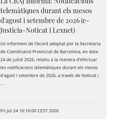
La CRAJ Informa: Notificacions
telemàtiques durant els mesos
d'agost i setembre de 2026 (e-
Justicia-Noticat i Lexnet)
Us informem de l’Acord adoptat per la Secretaria
de Coordinació Provincial de Barcelona, en data
24 de juliol 2026, relatiu a la manera d'efectuar
les notificacions telemàtiques durant els mesos
d'agost i setembre de 2026, a través de Noticat i
...
Fri Jul 24 16:16:00 CEST 2026