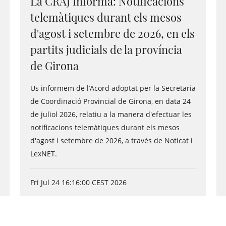
La CRAJ Informa: Notificacions
telemàtiques durant els mesos
d'agost i setembre de 2026, en els
partits judicials de la província
de Girona
Us informem de l’Acord adoptat per la Secretaria
de Coordinació Provincial de Girona, en data 24
de juliol 2026, relatiu a la manera d'efectuar les
notificacions telemàtiques durant els mesos
d'agost i setembre de 2026, a través de Noticat i
LexNET.
Fri Jul 24 16:16:00 CEST 2026