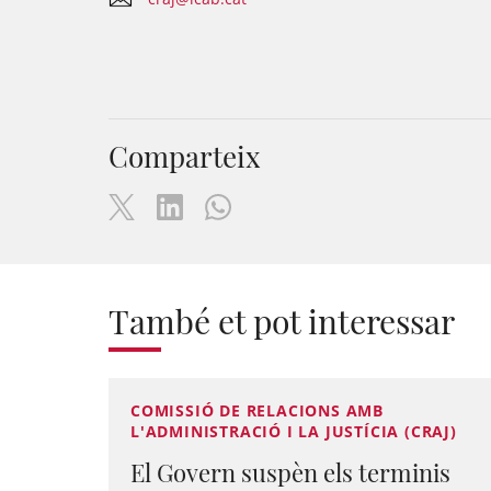
Comparteix
També et pot interessar
COMISSIÓ DE RELACIONS AMB
L'ADMINISTRACIÓ I LA JUSTÍCIA (CRAJ)
El Govern suspèn els terminis