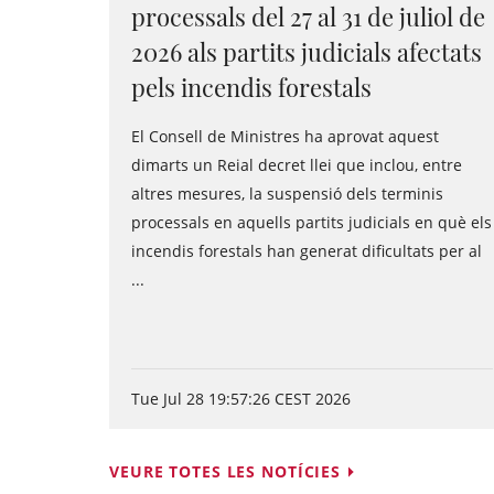
processals del 27 al 31 de juliol de
2026 als partits judicials afectats
pels incendis forestals
El Consell de Ministres ha aprovat aquest
dimarts un Reial decret llei que inclou, entre
altres mesures, la suspensió dels terminis
processals en aquells partits judicials en què els
incendis forestals han generat dificultats per al
...
Tue Jul 28 19:57:26 CEST 2026
VEURE TOTES LES NOTÍCIES