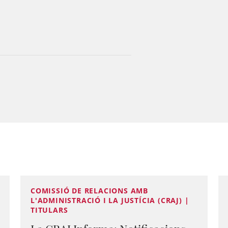
COMISSIÓ DE RELACIONS AMB
L'ADMINISTRACIÓ I LA JUSTÍCIA (CRAJ) |
TITULARS