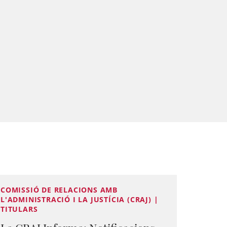
COMISSIÓ DE RELACIONS AMB
L'ADMINISTRACIÓ I LA JUSTÍCIA (CRAJ) |
TITULARS