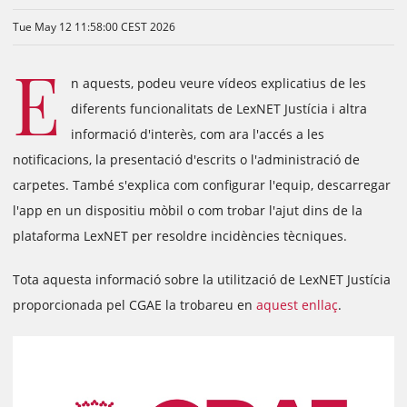
Tue May 12 11:58:00 CEST 2026
E
n aquests, podeu veure vídeos explicatius de les
diferents funcionalitats de LexNET Justícia i altra
informació d'interès, com ara l'accés a les
notificacions, la presentació d'escrits o l'administració de
carpetes. També s'explica com configurar l'equip, descarregar
l'app en un dispositiu mòbil o com trobar l'ajut dins de la
plataforma LexNET per resoldre incidències tècniques.
Tota aquesta informació sobre la utilització de LexNET Justícia
proporcionada pel CGAE la trobareu en
aquest enllaç
.