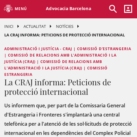
Advocacia Barcelona
MENÚ
INICI
ACTUALITAT
NOTÍCIES
LA CRAJ INFORMA: PETICIONS DE PROTECCIÓ INTERNACIONAL
ADMINISTRACIÓ I JUSTÍCIA - CRAJ | COMISSIÓ D'ESTRANGERIA
| COMISSIÓ DE RELACIONS AMB L'ADMINISTRACIÓ I LA
JUSTÍCIA (CRAJ) | COMISSIÓ DE RELACIONS AMB
L'ADMINISTRACIÓ I LA JUSTÍCIA (CRAJ) | COMISSIÓ
ESTRANGERIA
La CRAJ informa: Peticions de
protecció internacional
Us informem que, per part de la Comissaria General
d'Estrangeria i Fronteres s'implantarà una central
telefònica per a l'atenció de les sol·licituds de protecció
internacional en les dependències del Complex Policial