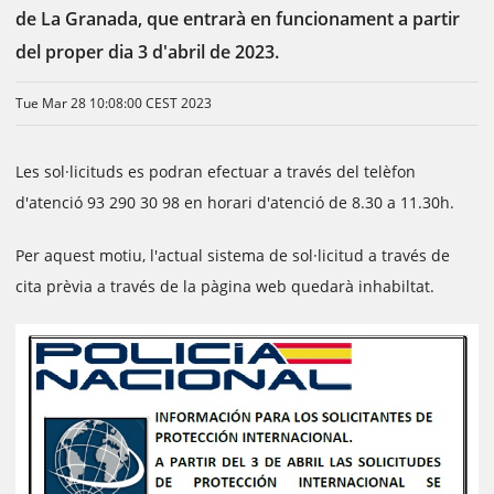
de La Granada, que entrarà en funcionament a partir
del proper dia 3 d'abril de 2023.
Tue Mar 28 10:08:00 CEST 2023
Les sol·licituds es podran efectuar a través del telèfon
d'atenció 93 290 30 98 en horari d'atenció de 8.30 a 11.30h.
Per aquest motiu, l'actual sistema de sol·licitud a través de
cita prèvia a través de la pàgina web quedarà inhabiltat.