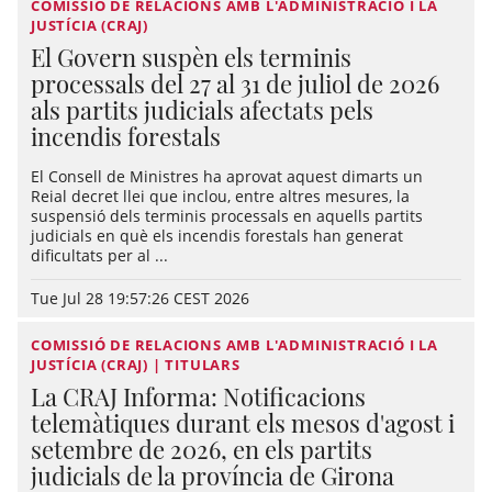
COMISSIÓ DE RELACIONS AMB L'ADMINISTRACIÓ I LA
JUSTÍCIA (CRAJ)
El Govern suspèn els terminis
processals del 27 al 31 de juliol de 2026
als partits judicials afectats pels
incendis forestals
El Consell de Ministres ha aprovat aquest dimarts un
Reial decret llei que inclou, entre altres mesures, la
suspensió dels terminis processals en aquells partits
judicials en què els incendis forestals han generat
dificultats per al ...
Tue Jul 28 19:57:26 CEST 2026
COMISSIÓ DE RELACIONS AMB L'ADMINISTRACIÓ I LA
JUSTÍCIA (CRAJ) | TITULARS
La CRAJ Informa: Notificacions
telemàtiques durant els mesos d'agost i
setembre de 2026, en els partits
judicials de la província de Girona