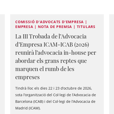
COMISSIÓ D'ADVOCATS D'EMPRESA |
EMPRESA | NOTA DE PREMSA | TITULARS
La III Trobada de l’Advocacia
d’Empresa ICAM-ICAB (2026)
reunirà l’advocacia in-house per
abordar els grans reptes que
marquen el rumb de les
empreses
Tindrà lloc els dies 22 i 23 d’octubre de 2026,
sota l’organització del Col·legi de l’Advocacia de
Barcelona (ICAB) i del Col·legi de l’Advocacia de
Madrid (ICAM).