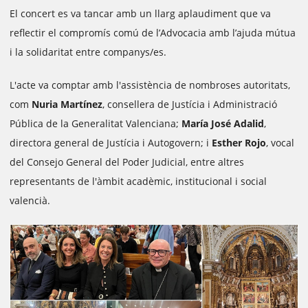
El concert es va tancar amb un llarg aplaudiment que va
reflectir el compromís comú de l’Advocacia amb l’ajuda mútua
i la solidaritat entre companys/es.
L'acte va comptar amb l'assistència de nombroses autoritats,
com
Nuria Martínez
, consellera de Justícia i Administració
Pública de la Generalitat Valenciana;
María José Adalid
,
directora general de Justícia i Autogovern; i
Esther Rojo
, vocal
del Consejo General del Poder Judicial, entre altres
representants de l'àmbit acadèmic, institucional i social
valencià.